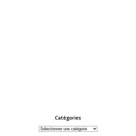
Catégories
Catégories