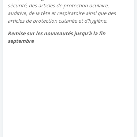
sécurité, des articles de protection oculaire,
auditive, de la tête et respiratoire ainsi que des
articles de protection cutanée et d
‘
hygiène.
Remise sur les nouveautés jusqu
‘
à la fin
septembre