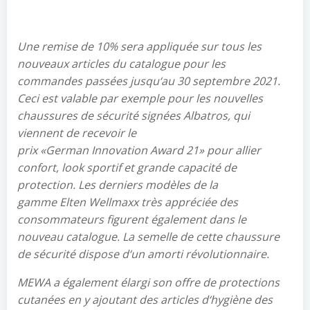
Une remise de 10% sera appliquée sur tous les
nouveaux articles du catalogue pour les
commandes passées jusqu
‘
au 30
septembre 2021.
Ceci est valable par exemple pour les nouvelles
chaussures de sécurité signées Albatros, qui
viennent de recevoir le
prix
«
German
Innovation
Award
21» pour allier
confort, look sportif et grande capacité de
protection. Les derniers modèles de la
gamme
Elten
Wellmaxx
très appréciée des
consommateurs figurent également dans le
nouveau catalogue. La semelle de cette chaussure
de sécurité dispose d
‘
un amorti révolutionnaire.
MEWA a également élargi son offre de protections
cutanées en y ajoutant des articles d
‘
hygiène des