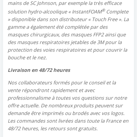
mains de SC Johnson, par exemple la très efficace
®
solution hydro-alcoolique «
InstantFOAM
Complete
» disponible dans son distributeur «
Touch
Free ». La
gamme a également été complétée par des
masques chirurgicaux, des masques FFP2 ainsi que
des masques respiratoires jetables de 3M pour la
protection des voies respiratoires et pour couvrir la
bouche et le nez.
Livraison en 48/72
heures
Nos collaborateurs formés pour le conseil et la
vente répondront rapidement et avec
professionnalisme à toutes vos questions sur notre
offre actuelle. De nombreux produits peuvent sur
demande être imprimés ou brodés avec vos logos.
Les commandes sont livrées dans toute la France en
48/72 heures, les retours sont gratuits.