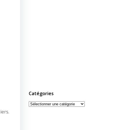
Catégories
Catégories
iers.