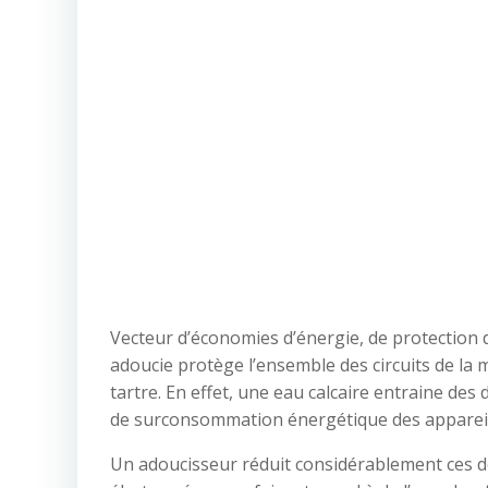
Vecteur d’économies d’énergie, de protection de
adoucie protège l’ensemble des circuits de la 
tartre. En effet, une eau calcaire entraine d
de surconsommation énergétique des appareil
Un adoucisseur réduit considérablement ces d