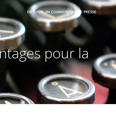
DIFFUSER UN COMMUNIQUÉ DE PRESSE
ntages pour la