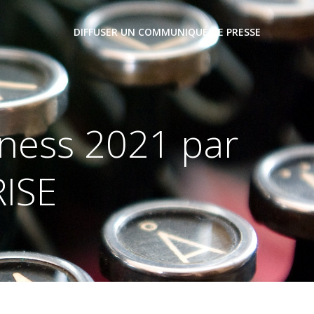
DIFFUSER UN COMMUNIQUÉ DE PRESSE
siness 2021 par
ISE