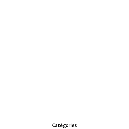
Catégories