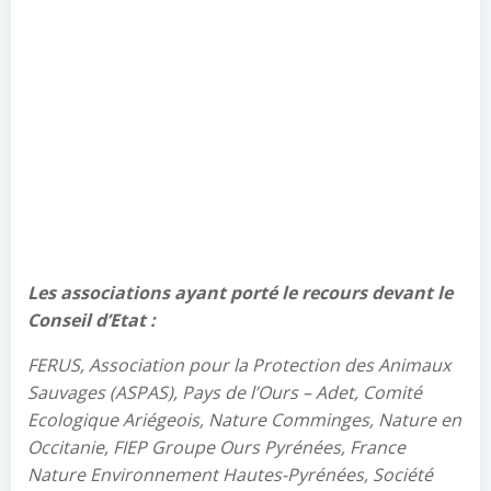
Les associations ayant porté le recours devant le
Conseil d’Etat :
FERUS, Association pour la Protection des Animaux
Sauvages (ASPAS), Pays de l’Ours – Adet, Comité
Ecologique Ariégeois, Nature Comminges, Nature en
Occitanie, FIEP Groupe Ours Pyrénées, France
Nature Environnement Hautes-Pyrénées, Société