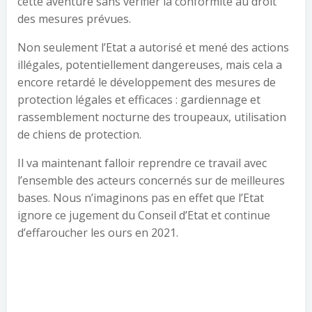
cette aventure sans vérifier la conformité au droit
des mesures prévues.
Non seulement l’Etat a autorisé et mené des actions
illégales, potentiellement dangereuses, mais cela a
encore retardé le développement des mesures de
protection légales et efficaces : gardiennage et
rassemblement nocturne des troupeaux, utilisation
de chiens de protection.
Il va maintenant falloir reprendre ce travail avec
l’ensemble des acteurs concernés sur de meilleures
bases. Nous n’imaginons pas en effet que l’Etat
ignore ce jugement du Conseil d’Etat et continue
d’effaroucher les ours en 2021.