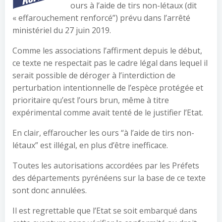
ours à l’aide de tirs non-létaux (dit
« effarouchement renforcé”) prévu dans l’arrêté
ministériel du 27 juin 2019.
Comme les associations l’affirment depuis le début,
ce texte ne respectait pas le cadre légal dans lequel il
serait possible de déroger à l’interdiction de
perturbation intentionnelle de l’espèce protégée et
prioritaire qu’est l’ours brun, même à titre
expérimental comme avait tenté de le justifier l’Etat.
En clair, effaroucher les ours “à l’aide de tirs non-
létaux” est illégal, en plus d’être inefficace.
Toutes les autorisations accordées par les Préfets
des départements pyrénéens sur la base de ce texte
sont donc annulées.
Il est regrettable que l’Etat se soit embarqué dans