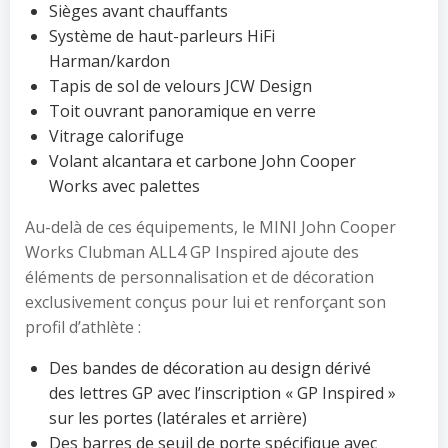
Sièges avant chauffants
Système de haut-parleurs HiFi
Harman/kardon
Tapis de sol de velours JCW Design
Toit ouvrant panoramique en verre
Vitrage calorifuge
Volant alcantara et carbone John Cooper
Works avec palettes
Au-delà de ces équipements, le MINI John Cooper
Works Clubman ALL4 GP Inspired ajoute des
éléments de personnalisation et de décoration
exclusivement conçus pour lui et renforçant son
profil d’athlète :
Des bandes de décoration au design dérivé
des lettres GP avec l’inscription « GP Inspired »
sur les portes (latérales et arrière)
Des barres de seuil de porte spécifique avec