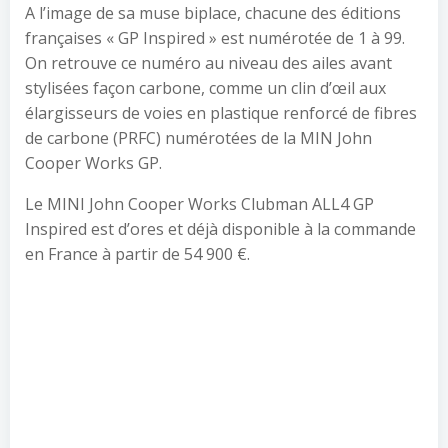
A l’image de sa muse biplace, chacune des éditions
françaises « GP Inspired » est numérotée de 1 à 99.
On retrouve ce numéro au niveau des ailes avant
stylisées façon carbone, comme un clin d’œil aux
élargisseurs de voies en plastique renforcé de fibres
de carbone (PRFC) numérotées de la MIN John
Cooper Works GP.
Le MINI John Cooper Works Clubman ALL4 GP
Inspired est d’ores et déjà disponible à la commande
en France à partir de 54 900 €.