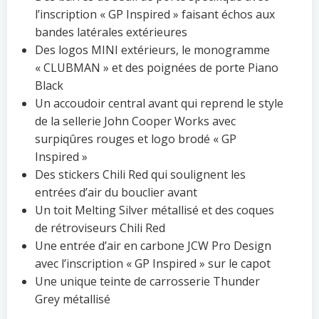
l’inscription « GP Inspired » faisant échos aux
bandes latérales extérieures
Des logos MINI extérieurs, le monogramme
« CLUBMAN » et des poignées de porte Piano
Black
Un accoudoir central avant qui reprend le style
de la sellerie John Cooper Works avec
surpiqûres rouges et logo brodé « GP
Inspired »
Des stickers Chili Red qui soulignent les
entrées d’air du bouclier avant
Un toit Melting Silver métallisé et des coques
de rétroviseurs Chili Red
Une entrée d’air en carbone JCW Pro Design
avec l’inscription « GP Inspired » sur le capot
Une unique teinte de carrosserie Thunder
Grey métallisé