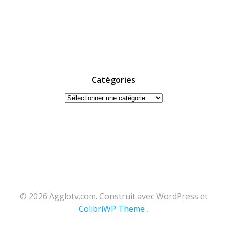
Catégories
Catégories
© 2026 Agglotv.com. Construit avec WordPress et
ColibriWP Theme
.