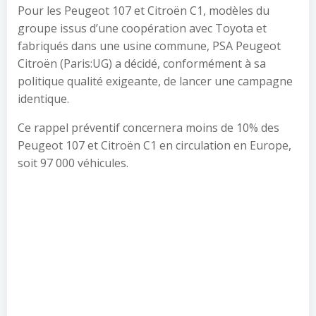
Pour les Peugeot 107 et Citroën C1, modèles du
groupe issus d’une coopération avec Toyota et
fabriqués dans une usine commune, PSA Peugeot
Citroën (Paris:UG) a décidé, conformément à sa
politique qualité exigeante, de lancer une campagne
identique.
Ce rappel préventif concernera moins de 10% des
Peugeot 107 et Citroën C1 en circulation en Europe,
soit 97 000 véhicules.