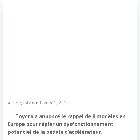
par
Agglotv
sur
février 1, 2010
Toyota a annoncé le rappel de 8 modèles en
Europe pour régler un dysfonctionnement
potentiel de la pédale d’accélérateur.