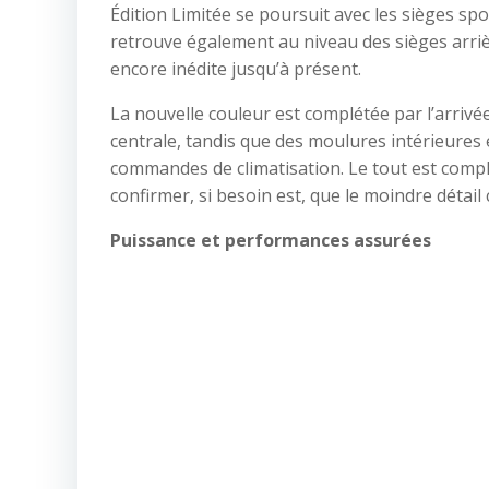
Édition Limitée se poursuit avec les sièges sp
retrouve également au niveau des sièges arriè
encore inédite jusqu’à présent.
La nouvelle couleur est complétée par l’arrivée
centrale, tandis que des moulures intérieures 
commandes de climatisation. Le tout est comp
confirmer, si besoin est, que le moindre détail
Puissance et performances assurées