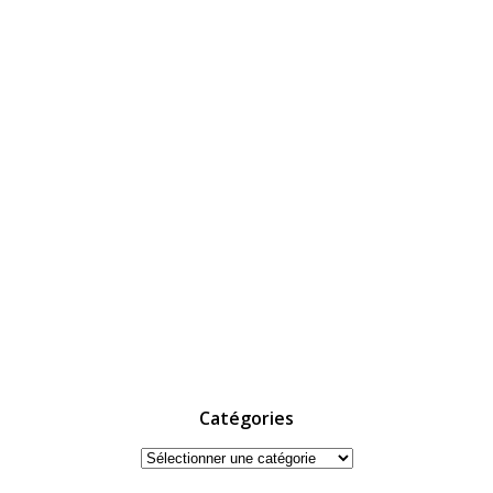
Catégories
Catégories