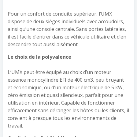
Pour un confort de conduite supérieur, l’UMX
dispose de deux sièges individuels avec accoudoirs,
ainsi qu’une console centrale. Sans portes latérales,
il est facile d’entrer dans ce véhicule utilitaire et d’en
descendre tout aussi aisément.
Le choix de la polyvalence
L’UMX peut être équipé au choix d’un moteur
essence monocylindre EFI de 400 cm3, peu bruyant
et économique, ou d’un moteur électrique de 5 kW,
zéro émission et quasi silencieux, parfait pour une
utilisation en intérieur. Capable de fonctionner
efficacement sans déranger les hôtes ou les clients, il
convient à presque tous les environnements de
travail.