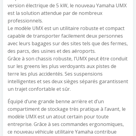
version électrique de 5 kW, le nouveau Yamaha UMX
est la solution attendue par de nombreux
professionnels.
Le modèle UMX est un utilitaire robuste et compact
capable de transporter facilement deux personnes
avec leurs bagages sur des sites tels que des fermes,
des parcs, des usines et des aéroports.
Grâce à son chassis robuste, l’UMX peut être conduit
sur les greens les plus verdoyants aux pistes de
terre les plus accidentés. Ses suspensions
intelligentes et ses deux sièges séparés garantissent
un trajet confortable et sûr.
Équipé d’une grande benne arrière et d’un
compartiment de stockage très pratique à l’avant, le
modèle UMX est un atout certain pour toute
entreprise. Grâce à ses commandes ergonomiques,
ce nouveau véhicule utilitaire Yamaha contribue