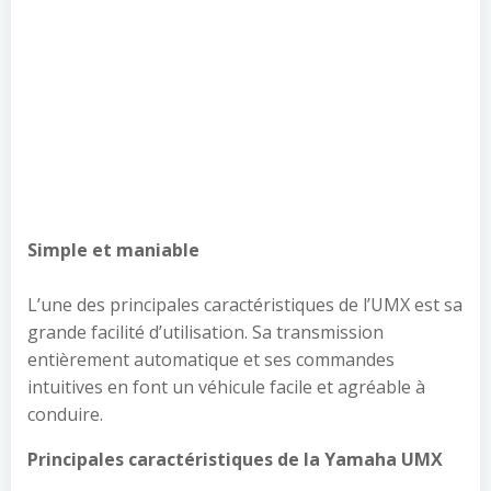
Simple et maniable
L’une des principales caractéristiques de l’UMX est sa
grande facilité d’utilisation. Sa transmission
entièrement automatique et ses commandes
intuitives en font un véhicule facile et agréable à
conduire.
Principales caractéristiques de la Yamaha UMX