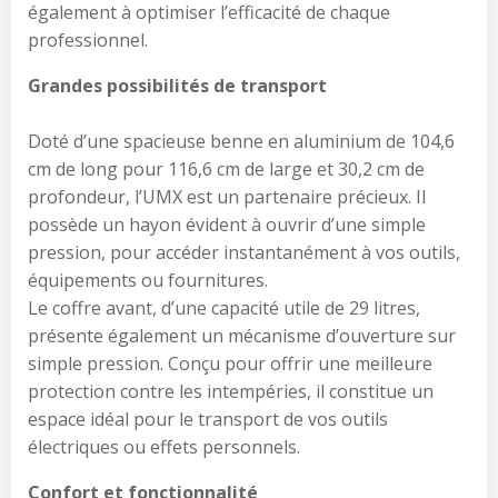
également à optimiser l’efficacité de chaque
professionnel.
Grandes possibilités de transport
Doté d’une spacieuse benne en aluminium de 104,6
cm de long pour 116,6 cm de large et 30,2 cm de
profondeur, l’UMX est un partenaire précieux. Il
possède un hayon évident à ouvrir d’une simple
pression, pour accéder instantanément à vos outils,
équipements ou fournitures.
Le coffre avant, d’une capacité utile de 29 litres,
présente également un mécanisme d’ouverture sur
simple pression. Conçu pour offrir une meilleure
protection contre les intempéries, il constitue un
espace idéal pour le transport de vos outils
électriques ou effets personnels.
Confort et fonctionnalité