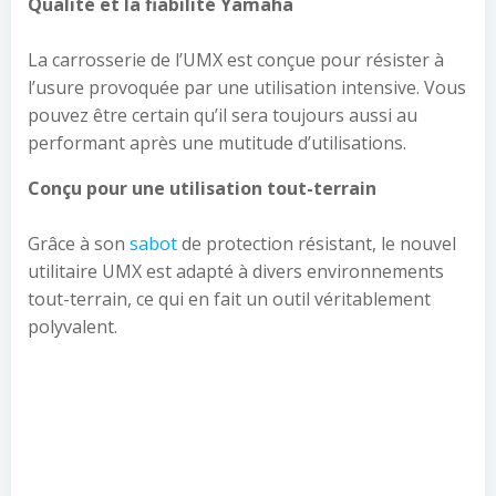
Qualité et la fiabilité Yamaha
La carrosserie de l’UMX est conçue pour résister à
l’usure provoquée par une utilisation intensive. Vous
pouvez être certain qu’il sera toujours aussi au
performant après une mutitude d’utilisations.
Conçu pour une utilisation tout-terrain
Grâce à son
sabot
de protection résistant, le nouvel
utilitaire UMX est adapté à divers environnements
tout-terrain, ce qui en fait un outil véritablement
polyvalent.