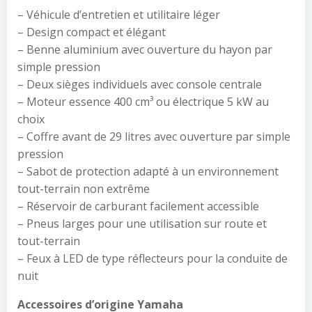
– Véhicule d’entretien et utilitaire léger
– Design compact et élégant
– Benne aluminium avec ouverture du hayon par
simple pression
– Deux sièges individuels avec console centrale
– Moteur essence 400 cm³ ou électrique 5 kW au
choix
– Coffre avant de 29 litres avec ouverture par simple
pression
– Sabot de protection adapté à un environnement
tout-terrain non extrême
– Réservoir de carburant facilement accessible
– Pneus larges pour une utilisation sur route et
tout-terrain
– Feux à LED de type réflecteurs pour la conduite de
nuit
Accessoires d’origine Yamaha