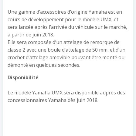
Une gamme d’accessoires d’origine Yamaha est en
cours de développement pour le modèle UMX, et
sera lancée après l’arrivée du véhicule sur le marché,
à partir de juin 2018.
Elle sera composée d’un attelage de remorque de
classe 2 avec une boule d’attelage de 50 mm, et d’un
crochet d’attelage amovible pouvant être monté ou
démonté en quelques secondes.
Disponibilité
Le modèle Yamaha UMX sera disponible auprès des
concessionnaires Yamaha dès juin 2018.