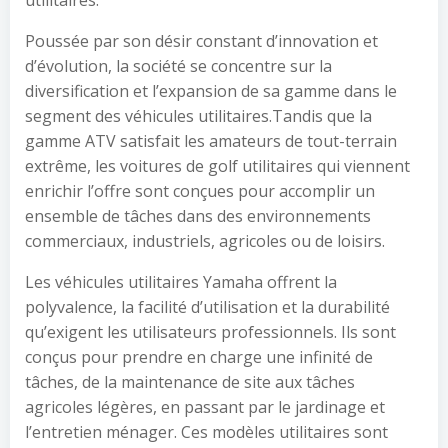
utilitaires.
Poussée par son désir constant d’innovation et
d’évolution, la société se concentre sur la
diversification et l’expansion de sa gamme dans le
segment des véhicules utilitaires.Tandis que la
gamme ATV satisfait les amateurs de tout-terrain
extrême, les voitures de golf utilitaires qui viennent
enrichir l’offre sont conçues pour accomplir un
ensemble de tâches dans des environnements
commerciaux, industriels, agricoles ou de loisirs.
Les véhicules utilitaires Yamaha offrent la
polyvalence, la facilité d’utilisation et la durabilité
qu’exigent les utilisateurs professionnels. Ils sont
conçus pour prendre en charge une infinité de
tâches, de la maintenance de site aux tâches
agricoles légères, en passant par le jardinage et
l’entretien ménager. Ces modèles utilitaires sont