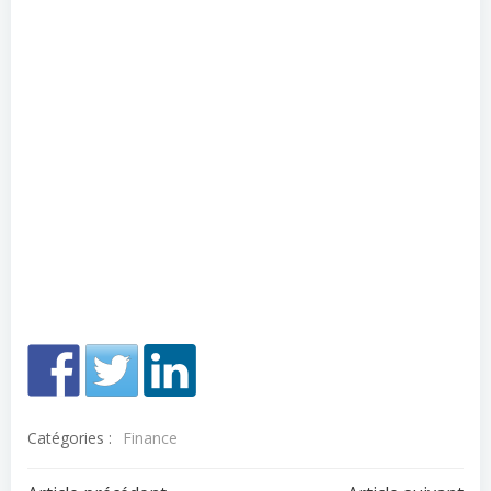
Catégories :
Finance