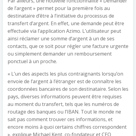
Par ailleurs, une nouvelle fonctionnalité « Demander
de l’argent » permet pour la première fois au
destinataire d’être à l’initiative du processus de
transfert d’argent. En effet, une demande peut être
effectuée via l’application Azimo. L’utilisateur peut
ainsi réclamer une somme d’argent à un de ses
contacts, que ce soit pour régler une facture urgente
ou simplement demander un remboursement
ponctuel à un proche.
« L’un des aspects les plus contraignants lorsqu’on
envoie de l’argent à l’étranger est de connaître les
coordonnées bancaires de son destinataire. Selon les
pays, diverses informations peuvent être requises
au moment du transfert, tels que les numéros de
routage des banques ou l’IBAN. Tout le monde ne
sait pas comment trouver ces informations, et
encore moins à quoi certains chiffres correspondent
», explique Michael Kent, co-fondateur et CEO