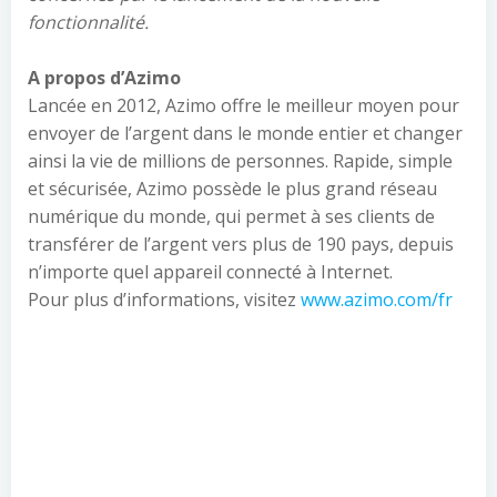
fonctionnalité.
A propos d’Azimo
Lancée en 2012, Azimo offre le meilleur moyen pour
envoyer de l’argent dans le monde entier et changer
ainsi la vie de millions de personnes. Rapide, simple
et sécurisée, Azimo possède le plus grand réseau
numérique du monde, qui permet à ses clients de
transférer de l’argent vers plus de 190 pays, depuis
n’importe quel appareil connecté à Internet.
Pour plus d’informations, visitez
www.azimo.com/fr