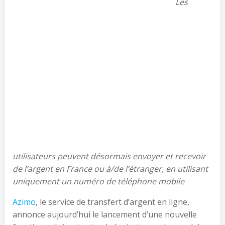
Les
utilisateurs peuvent désormais envoyer et recevoir
de l’argent en France ou à/de l’étranger, en utilisant
uniquement un numéro de téléphone mobile
Azimo
, le service de transfert d’argent en ligne,
annonce aujourd’hui le lancement d’une nouvelle