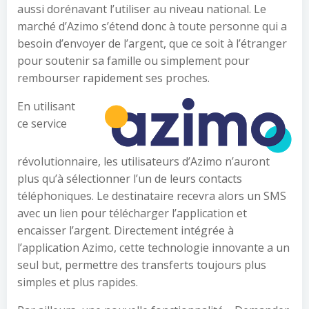
aussi dorénavant l’utiliser au niveau national. Le
marché d’Azimo s’étend donc à toute personne qui a
besoin d’envoyer de l’argent, que ce soit à l’étranger
pour soutenir sa famille ou simplement pour
rembourser rapidement ses proches.
En utilisant
ce service
révolutionnaire, les utilisateurs d’Azimo n’auront
plus qu’à sélectionner l’un de leurs contacts
téléphoniques. Le destinataire recevra alors un SMS
avec un lien pour télécharger l’application et
encaisser l’argent. Directement intégrée à
l’application Azimo, cette technologie innovante a un
seul but, permettre des transferts toujours plus
simples et plus rapides.