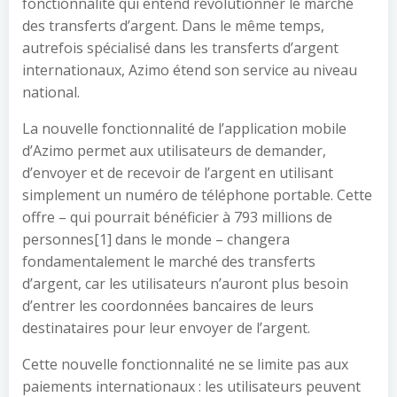
fonctionnalité qui entend révolutionner le marché
des transferts d’argent. Dans le même temps,
autrefois spécialisé dans les transferts d’argent
internationaux, Azimo étend son service au niveau
national.
La nouvelle fonctionnalité de l’application mobile
d’Azimo permet aux utilisateurs de demander,
d’envoyer et de recevoir de l’argent en utilisant
simplement un numéro de téléphone portable. Cette
offre – qui pourrait bénéficier à 793 millions de
personnes[1] dans le monde – changera
fondamentalement le marché des transferts
d’argent, car les utilisateurs n’auront plus besoin
d’entrer les coordonnées bancaires de leurs
destinataires pour leur envoyer de l’argent.
Cette nouvelle fonctionnalité ne se limite pas aux
paiements internationaux : les utilisateurs peuvent