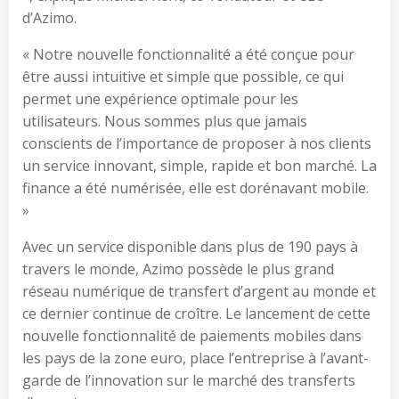
d’Azimo.
« Notre nouvelle fonctionnalité a été conçue pour
être aussi intuitive et simple que possible, ce qui
permet une expérience optimale pour les
utilisateurs. Nous sommes plus que jamais
conscients de l’importance de proposer à nos clients
un service innovant, simple, rapide et bon marché. La
finance a été numérisée, elle est dorénavant mobile.
»
Avec un service disponible dans plus de 190 pays à
travers le monde, Azimo possède le plus grand
réseau numérique de transfert d’argent au monde et
ce dernier continue de croître. Le lancement de cette
nouvelle fonctionnalité de paiements mobiles dans
les pays de la zone euro, place l’entreprise à l’avant-
garde de l’innovation sur le marché des transferts