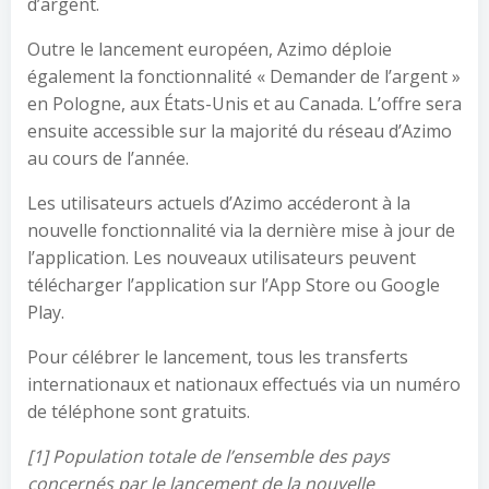
d’argent.
Outre le lancement européen, Azimo déploie
également la fonctionnalité « Demander de l’argent »
en Pologne, aux États-Unis et au Canada. L’offre sera
ensuite accessible sur la majorité du réseau d’Azimo
au cours de l’année.
Les utilisateurs actuels d’Azimo accéderont à la
nouvelle fonctionnalité via la dernière mise à jour de
l’application. Les nouveaux utilisateurs peuvent
télécharger l’application sur l’App Store ou Google
Play.
Pour célébrer le lancement, tous les transferts
internationaux et nationaux effectués via un numéro
de téléphone sont gratuits.
[1] Population totale de l’ensemble des pays
concernés par le lancement de la nouvelle