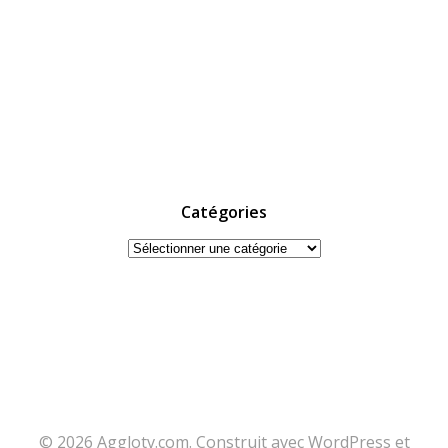
Catégories
Catégories
© 2026 Agglotv.com. Construit avec WordPress et