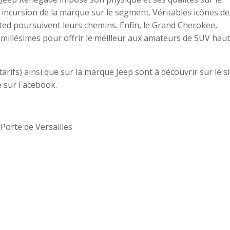
incursion de la marque sur le segment. Véritables icônes de
ed poursuivent leurs chemins. Enfin, le Grand Cherokee,
s millésimes pour offrir le meilleur aux amateurs de SUV haut
rifs) ainsi que sur la marque Jeep sont à découvrir sur le si
e sur Facebook.
, Porte de Versailles