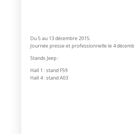
Du 5 au 13 décembre 2015.
Journée presse et professionnelle le 4 décemb
Stands Jeep :
Hall 1 : stand F59
Hall 4 : stand A03