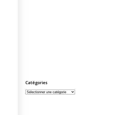
Catégories
Catégories