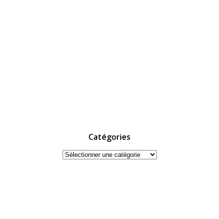
Catégories
Catégories