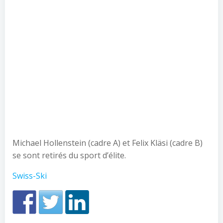
Michael Hollenstein (cadre A) et Felix Kläsi (cadre B)
se sont retirés du sport d’élite.
Swiss-Ski