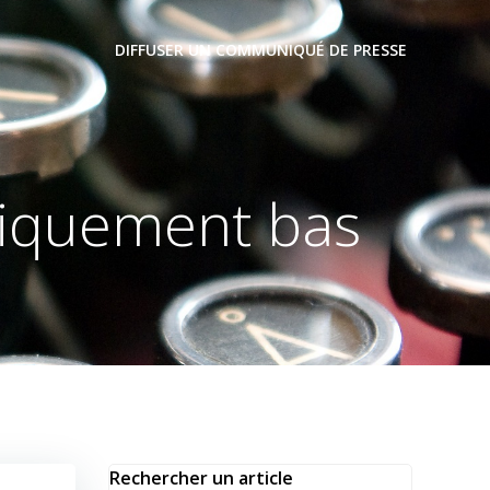
DIFFUSER UN COMMUNIQUÉ DE PRESSE
oriquement bas
Rechercher un article