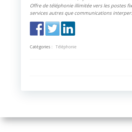
Offre de téléphonie illimitée vers les postes 
services autres que communications interper
Catégories :
Téléphonie