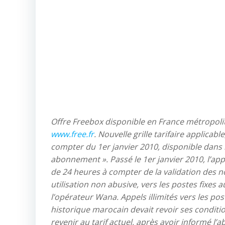
Offre Freebox disponible en France métropolitai
www.free.fr
. Nouvelle grille tarifaire applicab
compter du 1er janvier 2010, disponible dans 
abonnement ». Passé le 1er janvier 2010, l’appli
de 24 heures à compter de la validation des n
utilisation non abusive, vers les postes fixes
l’opérateur Wana. Appels illimités vers les pos
historique marocain devait revoir ses conditio
revenir au tarif actuel, après avoir informé 