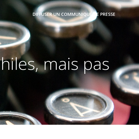
DIFFUSER UN COMMUNIQUÉ DE PRESSE
hiles, mais pas