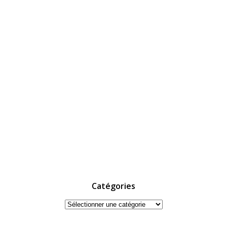
Catégories
Catégories