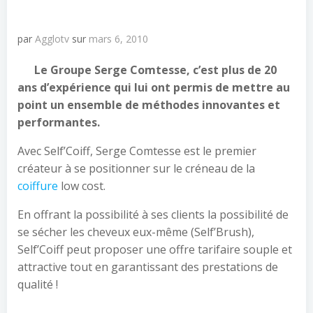
par
Agglotv
sur
mars 6, 2010
Le Groupe Serge Comtesse, c’est plus de 20
ans d’expérience qui lui ont permis de mettre au
point un ensemble de méthodes innovantes et
performantes.
Avec Self’Coiff, Serge Comtesse est le premier
créateur à se positionner sur le créneau de la
coiffure
low cost.
En offrant la possibilité à ses clients la possibilité de
se sécher les cheveux eux-même (Self’Brush),
Self’Coiff peut proposer une offre tarifaire souple et
attractive tout en garantissant des prestations de
qualité !