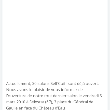
Actuellement, 30 salons Self’Coiff sont déjà ouvert.
Nous avons le plaisir de vous informer de
l’ouverture de notre tout dernier salon le vendredi 5
mars 2010 à Sélestat (67), 3 place du Général de
Gaulle en face du Château d’Eau.