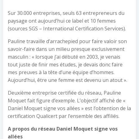
Sur 30.000 entreprises, seuls 63 entrepreneurs du
paysage ont aujourd’hui ce label et 10 femmes
(sources SGS – International Certification Services).
Pauline travaille d’arrachepied pour faire valoir son
savoir-faire dans un milieu presque exclusivement
masculin : « lorsque j’ai débuté en 2003, je venais
tout juste de finir mes études, je devais donc faire
mes preuves à la tête d’une équipe d’hommes.
Aujourd’hui, être une femme est devenu un atout ».
Deuxième entreprise certifiée du réseau, Pauline
Moquet fait figure d’exemple. L’objectif affiché de «
Daniel Moquet signe vos allées » est l’obtention de la
certification Qualicert par l’ensemble des affiliés.
A propos du réseau Daniel Moquet signe vos
allées