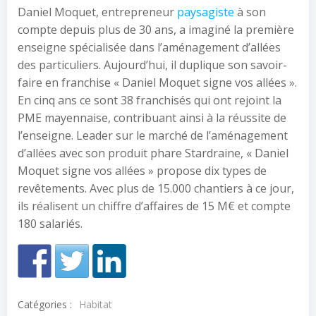
Daniel Moquet, entrepreneur
paysagiste
à son
compte depuis plus de 30 ans, a imaginé la première
enseigne spécialisée dans l’aménagement d’allées
des particuliers. Aujourd’hui, il duplique son savoir-
faire en franchise « Daniel Moquet signe vos allées ».
En cinq ans ce sont 38 franchisés qui ont rejoint la
PME mayennaise, contribuant ainsi à la réussite de
l’enseigne. Leader sur le marché de l’aménagement
d’allées avec son produit phare Stardraine, « Daniel
Moquet signe vos allées » propose dix types de
revêtements. Avec plus de 15.000 chantiers à ce jour,
ils réalisent un chiffre d’affaires de 15 M€ et compte
180 salariés.
Catégories :
Habitat