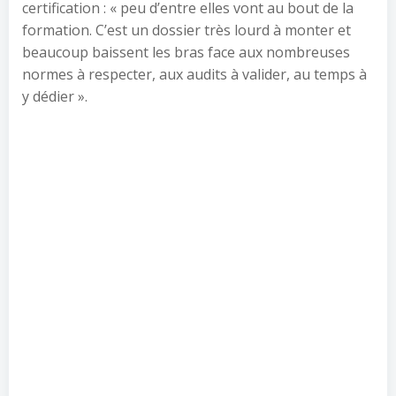
certification : « peu d’entre elles vont au bout de la
formation. C’est un dossier très lourd à monter et
beaucoup baissent les bras face aux nombreuses
normes à respecter, aux audits à valider, au temps à
y dédier ».