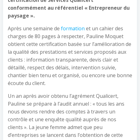
certification de Services Qualicert
conformément au référentiel « Entrepreneur du
paysage ».
Après une semaine de
formation
et un cahier des
charges de 80 pages à respecter, Pauline Moquet
obtient cette certification basée sur l’amélioration de
la qualité des prestations et services proposés aux
clients : information transparente, devis clair et
détaillé, respect des délais, intervention suivie,
chantier bien tenu et organisé, ou encore une bonne
écoute du client.
Un an après avoir obtenu l’agrément Qualicert,
Pauline se prépare à l’audit annuel : « tous les ans
nous devons rendre des comptes à travers un
contrôle et une enquête qualité auprès de nos
clients ».
La jeune femme admet que peu
d’entreprises se lancent dans l’obtention de cette