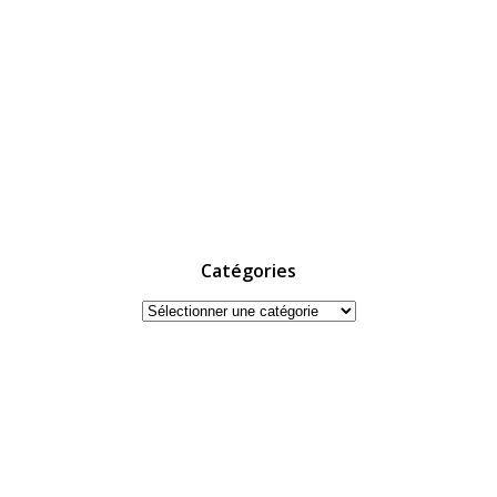
Catégories
Catégories