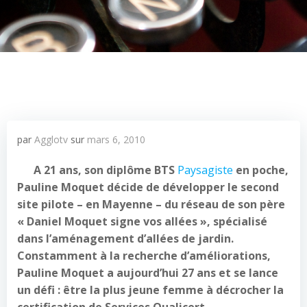
par
Agglotv
sur
mars 6, 2010
A 21 ans, son diplôme BTS
Paysagiste
en poche,
Pauline Moquet décide de développer le second
site pilote – en Mayenne – du réseau de son père
« Daniel Moquet signe vos allées », spécialisé
dans l’aménagement d’allées de jardin.
Constamment à la recherche d’améliorations,
Pauline Moquet a aujourd’hui 27 ans et se lance
un défi : être la plus jeune femme à décrocher la