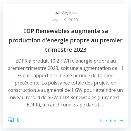
par
Agglotv
avril 19, 2023
EDP Renewables augmente sa
production d’énergie propre au premier
trimestre 2023
EDPR a produit 10,2 TWh d’énergie propre au
premier trimestre 2023, soit une augmentation de 11
% par rapport à la même période de l’année
précédente. La puissance totale des projets en
construction a augmenté de 1 GW pour atteindre un
niveau record de 5GW. EDP Renewables (Euronext :
EDPR), a franchi une étape dans […]
0
lire plus