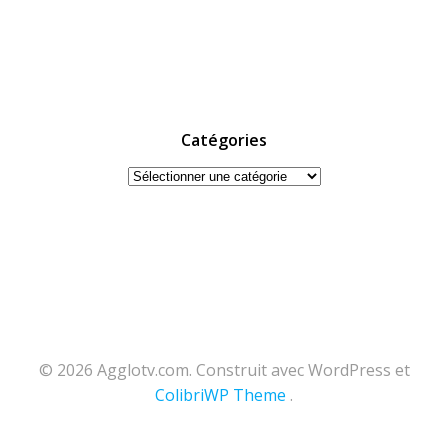
Catégories
Catégories
© 2026 Agglotv.com. Construit avec WordPress et
ColibriWP Theme
.