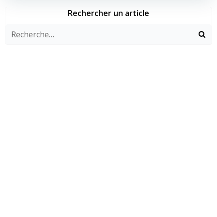
Rechercher un article