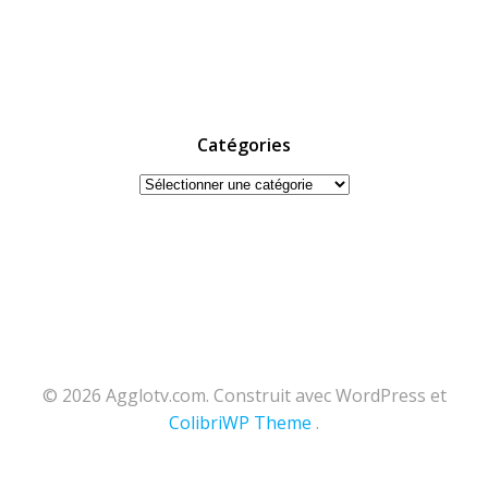
Catégories
Catégories
© 2026 Agglotv.com. Construit avec WordPress et
ColibriWP Theme
.