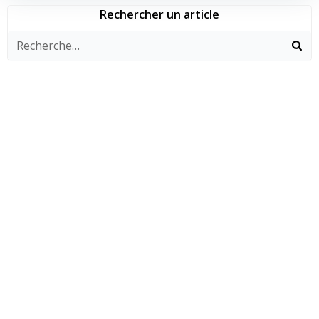
Rechercher un article