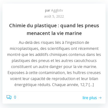
par
Agglotv
août 5, 2022
Chimie du plastique : quand les pneus
menacent la vie marine
Au-delà des risques liés à l’ingestion de
microplastiques, des scientifiques ont récemment
montré que les additifs chimiques contenus dans les
plastiques des pneus et les autres caoutchoucs
constituent un autre danger pour la vie marine.
Exposées à cette contamination, les huîtres creuses
voient leur capacité de reproduction et leur bilan
énergétique réduits. Chaque année, 12,7 […]
0
lire plus