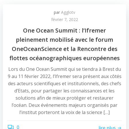
par
Agglotv
février 7, 2022
One Ocean Summit : l’Ifremer
pleinement mobilisé avec le forum
OneOceanScience et la Rencontre des
flottes océanographiques européennes
Lors du One Ocean Summit qui se tiendra à Brest du
9 au 11 février 2022, l’Ifremer sera présent aux côtés
des acteurs scientifiques et institutionnels, des chefs
d’Etats, pour partager les connaissances et les
solutions afin de mieux protéger et restaurer
l’océan. Deux événements majeurs organisés par
l’institut porteront la voix de la science […]
0
lire plus