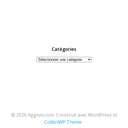
Catégories
Catégories
© 2026 Agglotv.com. Construit avec WordPress et
ColibriWP Theme
.