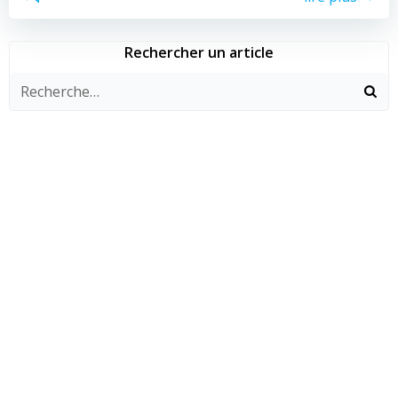
Rechercher un article