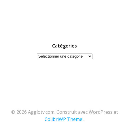
Catégories
Catégories
© 2026 Agglotv.com. Construit avec WordPress et
ColibriWP Theme
.