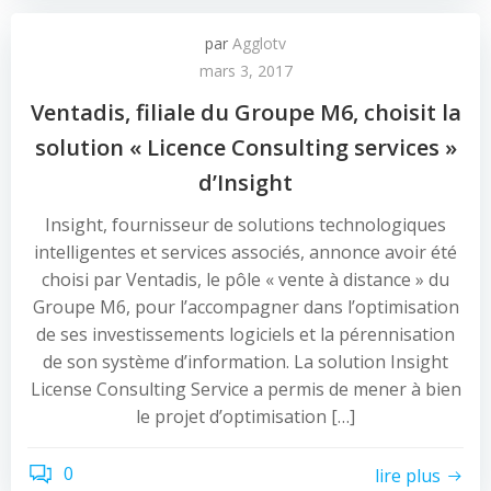
par
Agglotv
mars 3, 2017
Ventadis, filiale du Groupe M6, choisit la
solution « Licence Consulting services »
d’Insight
Insight, fournisseur de solutions technologiques
intelligentes et services associés, annonce avoir été
choisi par Ventadis, le pôle « vente à distance » du
Groupe M6, pour l’accompagner dans l’optimisation
de ses investissements logiciels et la pérennisation
de son système d’information. La solution Insight
License Consulting Service a permis de mener à bien
le projet d’optimisation […]
0
lire plus