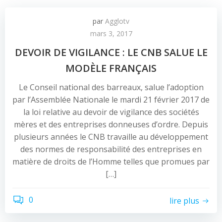
par
Agglotv
mars 3, 2017
DEVOIR DE VIGILANCE : LE CNB SALUE LE
MODÈLE FRANÇAIS
Le Conseil national des barreaux, salue l’adoption
par l’Assemblée Nationale le mardi 21 février 2017 de
la loi relative au devoir de vigilance des sociétés
mères et des entreprises donneuses d’ordre. Depuis
plusieurs années le CNB travaille au développement
des normes de responsabilité des entreprises en
matière de droits de l’Homme telles que promues par
[…]
0
lire plus