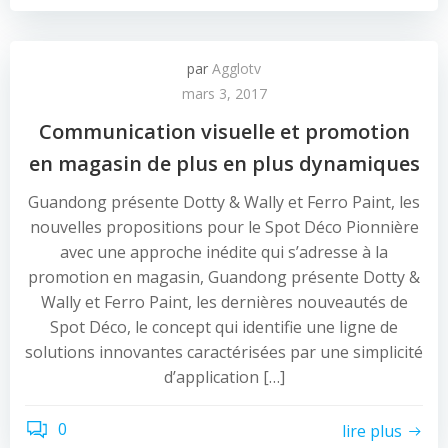
par
Agglotv
mars 3, 2017
Communication visuelle et promotion
en magasin de plus en plus dynamiques
Guandong présente Dotty & Wally et Ferro Paint, les
nouvelles propositions pour le Spot Déco Pionnière
avec une approche inédite qui s’adresse à la
promotion en magasin, Guandong présente Dotty &
Wally et Ferro Paint, les dernières nouveautés de
Spot Déco, le concept qui identifie une ligne de
solutions innovantes caractérisées par une simplicité
d’application […]
0
lire plus