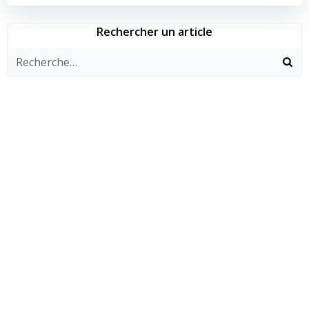
Rechercher un article