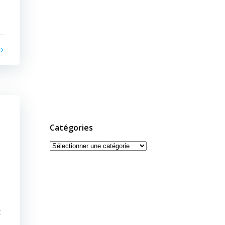
Catégories
Catégories
t