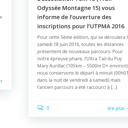
Odyssée Montagne 15) vous
informe de l’ouverture des
x
inscriptions pour l’UTPMA 2016
Pour cette 5ème édition, qui se déroulera 
samedi 18 juin 2016, toutes les distances
présentent de nouveaux parcours. Pour
notre épreuve phare, l’Ultra Tail du Puy
Mary Aurillac (105km – 5500m D+ environ)
nous conservons le départ à minuit (00h0
dans la nuit de vendredi à samedi) mais
l’ancien parcours a été raccourci à […]
0
lire plus