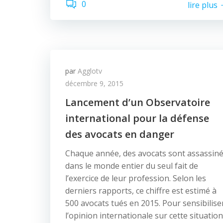
0
lire plus
par
Agglotv
décembre 9, 2015
Lancement d’un Observatoire
international pour la défense
des avocats en danger
Chaque année, des avocats sont assassin
dans le monde entier du seul fait de
l’exercice de leur profession. Selon les
derniers rapports, ce chiffre est estimé à
500 avocats tués en 2015. Pour sensibilise
l’opinion internationale sur cette situation