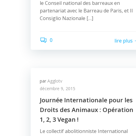
le Conseil national des barreaux en
partenariat avec le Barreau de Paris, et Il
Consiglio Nazionale […]
0
lire plus
par
Agglotv
décembre 9, 2015
Journée Internationale pour les
Droits des Animaux : Opération
1, 2, 3 Vegan !
Le collectif abolitionniste International