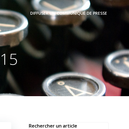
DIFFUSER UN COMMUNIQUÉ DE PRESSE
015
Rechercher un article