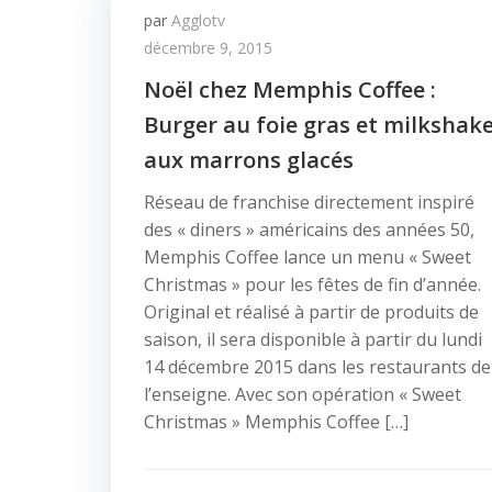
par
Agglotv
décembre 9, 2015
Noël chez Memphis Coffee :
Burger au foie gras et milkshak
aux marrons glacés
Réseau de franchise directement inspiré
des « diners » américains des années 50,
Memphis Coffee lance un menu « Sweet
Christmas » pour les fêtes de fin d’année.
Original et réalisé à partir de produits de
saison, il sera disponible à partir du lundi
14 décembre 2015 dans les restaurants de
l’enseigne. Avec son opération « Sweet
Christmas » Memphis Coffee […]