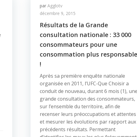
par
Agglotv
décembre 9, 2015
Résultats de la Grande
e
consultation nationale : 33 000
consommateurs pour une
consommation plus responsabl
!
Après sa première enquête nationale
organisée en 2011, l’UFC-Que Choisir a
conduit de nouveau, durant 6 mois (1), un
grande consultation des consommateurs,
sur l’ensemble du territoire, afin de
recenser leurs préoccupations et attentes
et mesurer les évolutions par rapport aux
précédents résultats. Permettant