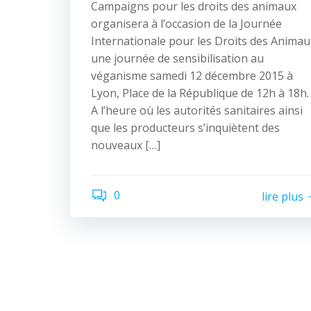
Campaigns pour les droits des animaux
organisera à l’occasion de la Journée
Internationale pour les Droits des Animau
une journée de sensibilisation au
véganisme samedi 12 décembre 2015 à
Lyon, Place de la République de 12h à 18h.
A l’heure où les autorités sanitaires ainsi
que les producteurs s’inquiètent des
nouveaux […]
0
lire plus