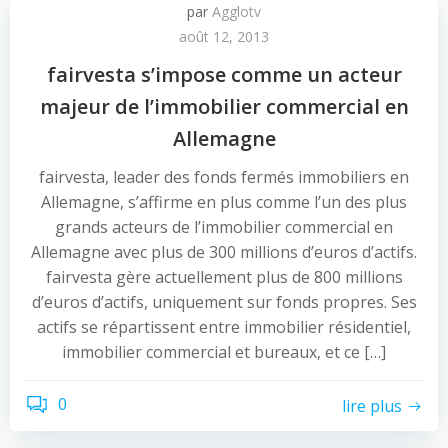
par
Agglotv
août 12, 2013
fairvesta s’impose comme un acteur
majeur de l’immobilier commercial en
Allemagne
fairvesta, leader des fonds fermés immobiliers en
Allemagne, s’affirme en plus comme l’un des plus
grands acteurs de l’immobilier commercial en
Allemagne avec plus de 300 millions d’euros d’actifs.
fairvesta gère actuellement plus de 800 millions
d’euros d’actifs, uniquement sur fonds propres. Ses
actifs se répartissent entre immobilier résidentiel,
immobilier commercial et bureaux, et ce […]
0
lire plus