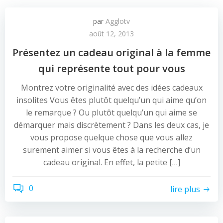
par
Agglotv
août 12, 2013
Présentez un cadeau original à la femme
qui représente tout pour vous
Montrez votre originalité avec des idées cadeaux
insolites Vous êtes plutôt quelqu’un qui aime qu’on
le remarque ? Ou plutôt quelqu’un qui aime se
démarquer mais discrètement ? Dans les deux cas, je
vous propose quelque chose que vous allez
surement aimer si vous êtes à la recherche d’un
cadeau original. En effet, la petite […]
0
lire plus