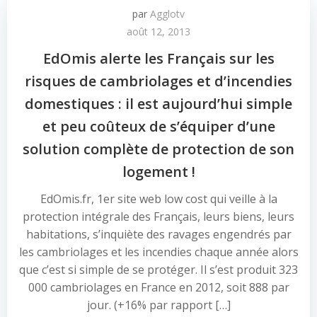
par
Agglotv
août 12, 2013
EdOmis alerte les Français sur les
risques de cambriolages et d’incendies
domestiques : il est aujourd’hui simple
et peu coûteux de s’équiper d’une
solution complète de protection de son
logement !
EdOmis.fr, 1er site web low cost qui veille à la
protection intégrale des Français, leurs biens, leurs
habitations, s’inquiète des ravages engendrés par
les cambriolages et les incendies chaque année alors
que c’est si simple de se protéger. Il s’est produit 323
000 cambriolages en France en 2012, soit 888 par
jour. (+16% par rapport […]