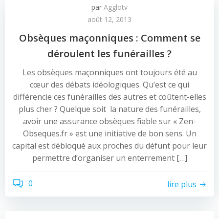
par
Agglotv
août 12, 2013
Obsèques maçonniques : Comment se
déroulent les funérailles ?
Les obsèques maçonniques ont toujours été au
cœur des débats idéologiques. Qu’est ce qui
différencie ces funérailles des autres et coûtent-elles
plus cher ? Quelque soit la nature des funérailles,
avoir une assurance obsèques fiable sur « Zen-
Obseques.fr » est une initiative de bon sens. Un
capital est débloqué aux proches du défunt pour leur
permettre d’organiser un enterrement […]
0
lire plus