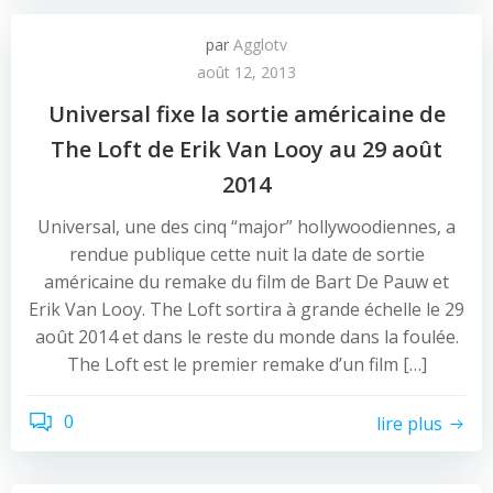
par
Agglotv
août 12, 2013
Universal fixe la sortie américaine de
The Loft de Erik Van Looy au 29 août
2014
Universal, une des cinq “major” hollywoodiennes, a
rendue publique cette nuit la date de sortie
américaine du remake du film de Bart De Pauw et
Erik Van Looy. The Loft sortira à grande échelle le 29
août 2014 et dans le reste du monde dans la foulée.
The Loft est le premier remake d’un film […]
0
lire plus