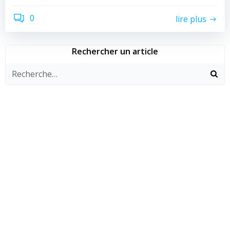
0
lire plus
Rechercher un article