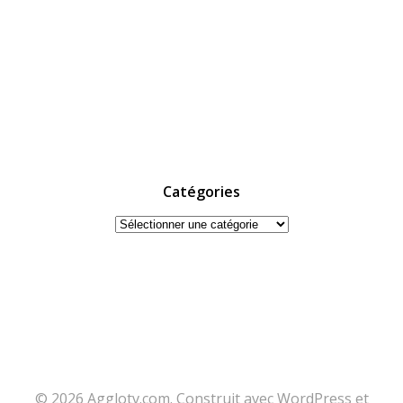
Catégories
Catégories
© 2026 Agglotv.com. Construit avec WordPress et