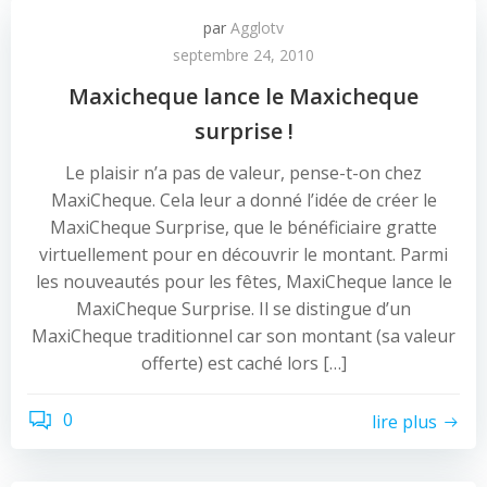
par
Agglotv
septembre 24, 2010
Maxicheque lance le Maxicheque
surprise !
Le plaisir n’a pas de valeur, pense-t-on chez
MaxiCheque. Cela leur a donné l’idée de créer le
MaxiCheque Surprise, que le bénéficiaire gratte
virtuellement pour en découvrir le montant. Parmi
les nouveautés pour les fêtes, MaxiCheque lance le
MaxiCheque Surprise. Il se distingue d’un
MaxiCheque traditionnel car son montant (sa valeur
offerte) est caché lors […]
0
lire plus