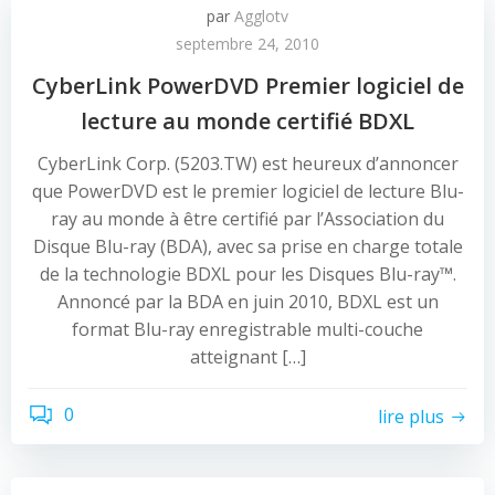
par
Agglotv
septembre 24, 2010
CyberLink PowerDVD Premier logiciel de
lecture au monde certifié BDXL
CyberLink Corp. (5203.TW) est heureux d’annoncer
que PowerDVD est le premier logiciel de lecture Blu-
ray au monde à être certifié par l’Association du
Disque Blu-ray (BDA), avec sa prise en charge totale
de la technologie BDXL pour les Disques Blu-ray™.
Annoncé par la BDA en juin 2010, BDXL est un
format Blu-ray enregistrable multi-couche
atteignant […]
0
lire plus