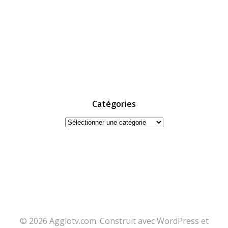
Catégories
Catégories
© 2026 Agglotv.com. Construit avec WordPress et