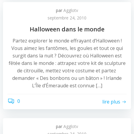
par
Agglotv
septembre 24, 2010
Halloween dans le monde
Partez explorer le monde effrayant d’Halloween !
Vous aimez les fantômes, les goules et tout ce qui
surgit dans la nuit ? Découvrez où Halloween est
fêtée dans le monde : attrapez votre kit de sculpture
de citrouille, mettez votre costume et partez
demander « Des bonbons ou un bâton » ! Irlande
L’Île d’Émeraude est connue […]
0
lire plus
par
Agglotv
septembre 24, 2010