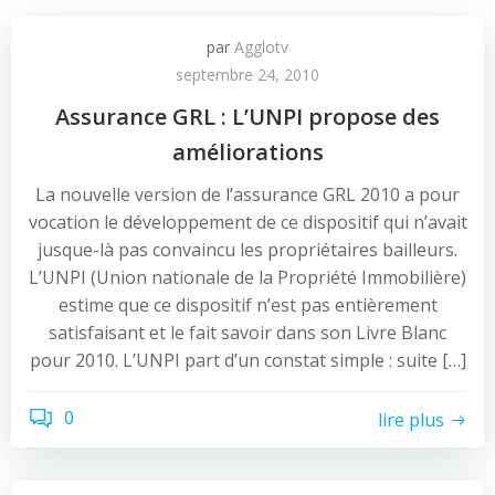
par
Agglotv
septembre 24, 2010
Assurance GRL : L’UNPI propose des
améliorations
La nouvelle version de l’assurance GRL 2010 a pour
vocation le développement de ce dispositif qui n’avait
jusque-là pas convaincu les propriétaires bailleurs.
L’UNPI (Union nationale de la Propriété Immobilière)
estime que ce dispositif n’est pas entièrement
satisfaisant et le fait savoir dans son Livre Blanc
pour 2010. L’UNPI part d’un constat simple : suite […]
0
lire plus