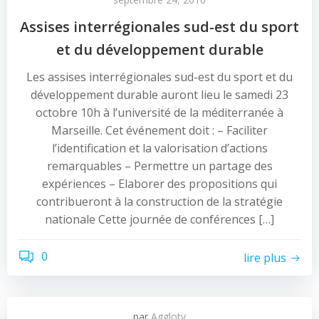
Assises interrégionales sud-est du sport
et du développement durable
Les assises interrégionales sud-est du sport et du
développement durable auront lieu le samedi 23
octobre 10h à l’université de la méditerranée à
Marseille. Cet événement doit : – Faciliter
l’identification et la valorisation d’actions
remarquables – Permettre un partage des
expériences – Elaborer des propositions qui
contribueront à la construction de la stratégie
nationale Cette journée de conférences […]
0
lire plus
par
Agglotv