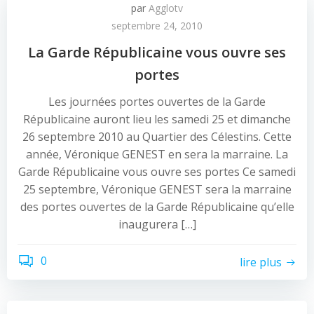
par
Agglotv
septembre 24, 2010
La Garde Républicaine vous ouvre ses
portes
Les journées portes ouvertes de la Garde
Républicaine auront lieu les samedi 25 et dimanche
26 septembre 2010 au Quartier des Célestins. Cette
année, Véronique GENEST en sera la marraine. La
Garde Républicaine vous ouvre ses portes Ce samedi
25 septembre, Véronique GENEST sera la marraine
des portes ouvertes de la Garde Républicaine qu’elle
inaugurera […]
0
lire plus