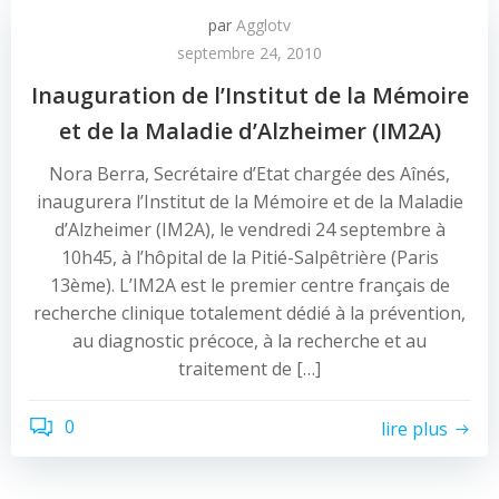
par
Agglotv
septembre 24, 2010
Inauguration de l’Institut de la Mémoire
et de la Maladie d’Alzheimer (IM2A)
Nora Berra, Secrétaire d’Etat chargée des Aînés,
inaugurera l’Institut de la Mémoire et de la Maladie
d’Alzheimer (IM2A), le vendredi 24 septembre à
10h45, à l’hôpital de la Pitié-Salpêtrière (Paris
13ème). L’IM2A est le premier centre français de
recherche clinique totalement dédié à la prévention,
au diagnostic précoce, à la recherche et au
traitement de […]
0
lire plus