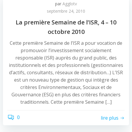
par
Agglotv
septembre 24, 2010
La première Semaine de l’ISR, 4 – 10
octobre 2010
Cette première Semaine de l’ISR a pour vocation de
promouvoir l’investissement socialement
responsable (ISR) auprès du grand public, des
institutionnels et des professionnels (gestionnaires
d’actifs, consultants, réseaux de distribution…) L’ISR
est un nouveau type de gestion qui intègre des
critères Environnementaux, Sociaux et de
Gouvernance (ESG) en plus des critères financiers
traditionnels. Cette première Semaine […]
0
lire plus