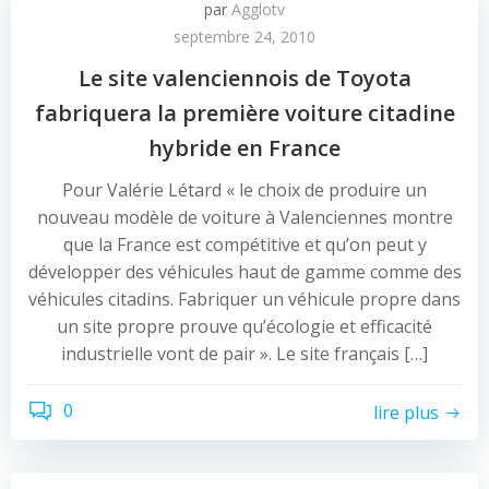
par
Agglotv
septembre 24, 2010
Le site valenciennois de Toyota
fabriquera la première voiture citadine
hybride en France
Pour Valérie Létard « le choix de produire un
nouveau modèle de voiture à Valenciennes montre
que la France est compétitive et qu’on peut y
développer des véhicules haut de gamme comme des
véhicules citadins. Fabriquer un véhicule propre dans
un site propre prouve qu’écologie et efficacité
industrielle vont de pair ». Le site français […]
0
lire plus