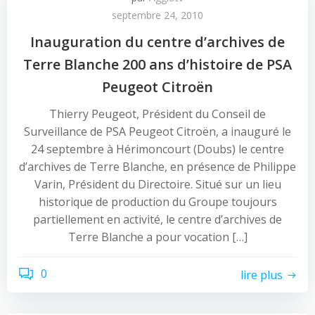
septembre 24, 2010
Inauguration du centre d’archives de
Terre Blanche 200 ans d’histoire de PSA
Peugeot Citroën
Thierry Peugeot, Président du Conseil de
Surveillance de PSA Peugeot Citroën, a inauguré le
24 septembre à Hérimoncourt (Doubs) le centre
d’archives de Terre Blanche, en présence de Philippe
Varin, Président du Directoire. Situé sur un lieu
historique de production du Groupe toujours
partiellement en activité, le centre d’archives de
Terre Blanche a pour vocation […]
0
lire plus