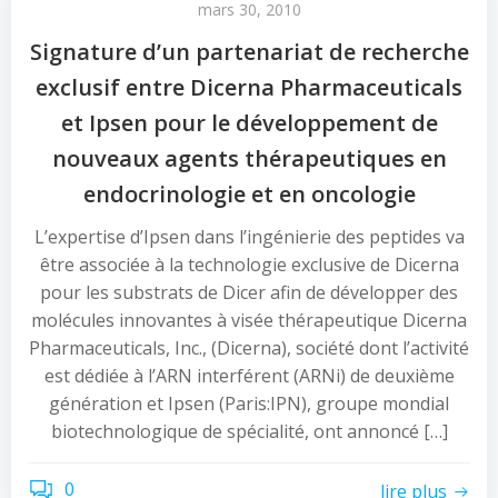
mars 30, 2010
Signature d’un partenariat de recherche
exclusif entre Dicerna Pharmaceuticals
et Ipsen pour le développement de
nouveaux agents thérapeutiques en
endocrinologie et en oncologie
L’expertise d’Ipsen dans l’ingénierie des peptides va
être associée à la technologie exclusive de Dicerna
pour les substrats de Dicer afin de développer des
molécules innovantes à visée thérapeutique Dicerna
Pharmaceuticals, Inc., (Dicerna), société dont l’activité
est dédiée à l’ARN interférent (ARNi) de deuxième
génération et Ipsen (Paris:IPN), groupe mondial
biotechnologique de spécialité, ont annoncé […]
0
lire plus