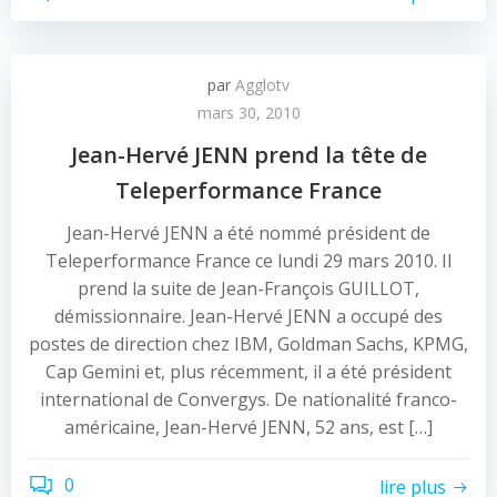
par
Agglotv
mars 30, 2010
Jean-Hervé JENN prend la tête de
Teleperformance France
Jean-Hervé JENN a été nommé président de
Teleperformance France ce lundi 29 mars 2010. Il
prend la suite de Jean-François GUILLOT,
démissionnaire. Jean-Hervé JENN a occupé des
postes de direction chez IBM, Goldman Sachs, KPMG,
Cap Gemini et, plus récemment, il a été président
international de Convergys. De nationalité franco-
américaine, Jean-Hervé JENN, 52 ans, est […]
0
lire plus