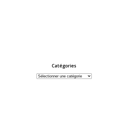
Catégories
Catégories