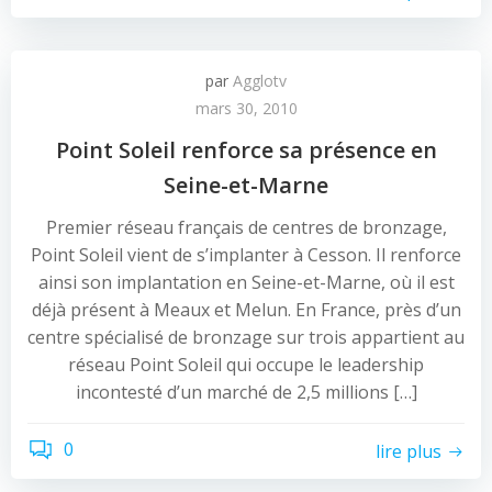
par
Agglotv
mars 30, 2010
Point Soleil renforce sa présence en
Seine-et-Marne
Premier réseau français de centres de bronzage,
Point Soleil vient de s’implanter à Cesson. Il renforce
ainsi son implantation en Seine-et-Marne, où il est
déjà présent à Meaux et Melun. En France, près d’un
centre spécialisé de bronzage sur trois appartient au
réseau Point Soleil qui occupe le leadership
incontesté d’un marché de 2,5 millions […]
0
lire plus