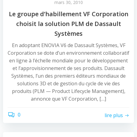
mars 30, 2010
Le groupe d’habillement VF Corporation
choisit la solution PLM de Dassault
Systèmes
En adoptant ENOVIA V6 de Dassault Systèmes, VF
Corporation se dote d’un environnement collaboratif
en ligne à l’échelle mondiale pour le développement
et l’approvisionnement de ses produits. Dassault
Systèmes, l’un des premiers éditeurs mondiaux de
solutions 3D et de gestion du cycle de vie des
produits (PLM — Product Lifecycle Management),
annonce que VF Corporation, […]
0
lire plus