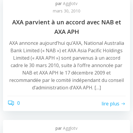
par
Agglotv
mars 30, 2010
AXA parvient à un accord avec NAB et
AXA APH
AXA annonce aujourd’hui qu’AXA, National Australia
Bank Limited (« NAB ») et AXA Asia Pacific Holdings
Limited (« AXA APH ») sont parvenus à un accord
cadre le 30 mars 2010, suite à l’offre annoncée par
NAB et AXA APH le 17 décembre 2009 et
recommandée par le comité indépendant du conseil
d’administration d’AXA APH. […]
0
lire plus
par
Agglotv