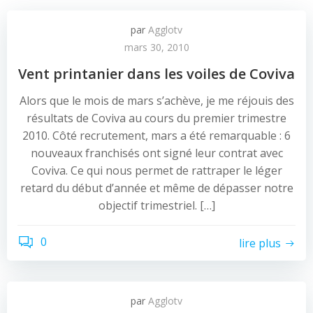
par
Agglotv
mars 30, 2010
Vent printanier dans les voiles de Coviva
Alors que le mois de mars s’achève, je me réjouis des
résultats de Coviva au cours du premier trimestre
2010. Côté recrutement, mars a été remarquable : 6
nouveaux franchisés ont signé leur contrat avec
Coviva. Ce qui nous permet de rattraper le léger
retard du début d’année et même de dépasser notre
objectif trimestriel. […]
0
lire plus
par
Agglotv