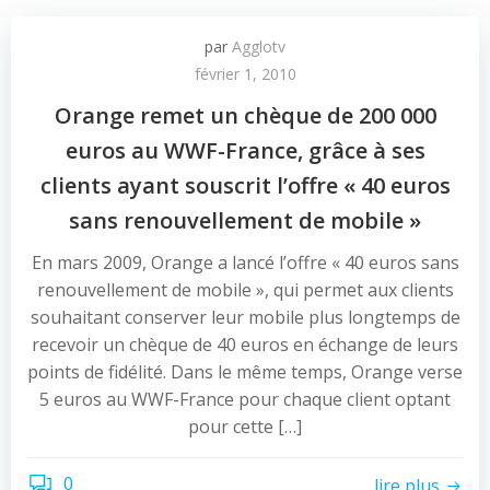
par
Agglotv
février 1, 2010
Orange remet un chèque de 200 000
euros au WWF-France, grâce à ses
clients ayant souscrit l’offre « 40 euros
sans renouvellement de mobile »
En mars 2009, Orange a lancé l’offre « 40 euros sans
renouvellement de mobile », qui permet aux clients
souhaitant conserver leur mobile plus longtemps de
recevoir un chèque de 40 euros en échange de leurs
points de fidélité. Dans le même temps, Orange verse
5 euros au WWF-France pour chaque client optant
pour cette […]
0
lire plus