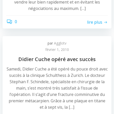
vendre leur bien rapidement et en évitant les
négociations au maximum. […]
0
lire plus
par
Agglotv
février 1, 2010
Didier Cuche opéré avec succès
Samedi, Didier Cuche a été opéré du pouce droit avec
succès à la clinique Schulthess à Zurich. Le docteur
Stephan F. Schindele, spécialiste en chirurgie de la
main, s’est montré très satisfait à l’issue de
l’opération. Il s’agit d’une fracture comminutive du
premier métacarpien. Grâce à une plaque en titane
et à sept vis, la […]