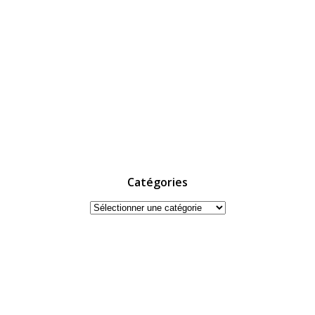
Catégories
Catégories