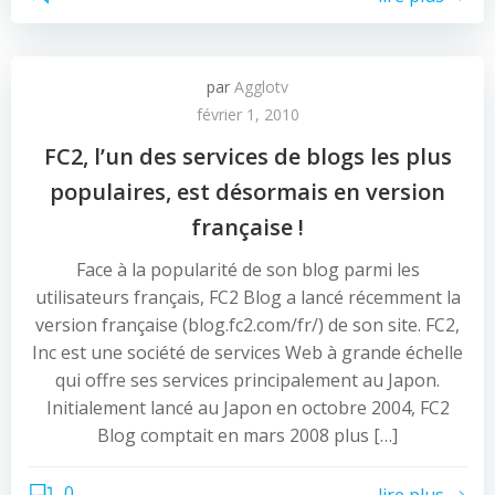
par
Agglotv
février 1, 2010
FC2, l’un des services de blogs les plus
populaires, est désormais en version
française !
Face à la popularité de son blog parmi les
utilisateurs français, FC2 Blog a lancé récemment la
version française (blog.fc2.com/fr/) de son site. FC2,
Inc est une société de services Web à grande échelle
qui offre ses services principalement au Japon.
Initialement lancé au Japon en octobre 2004, FC2
Blog comptait en mars 2008 plus […]
0
lire plus