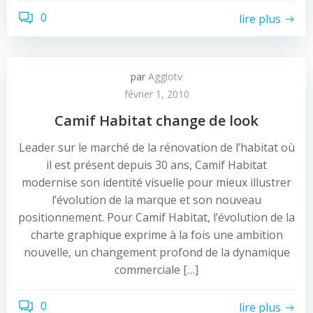
0
lire plus
par
Agglotv
février 1, 2010
Camif Habitat change de look
Leader sur le marché de la rénovation de l’habitat où
il est présent depuis 30 ans, Camif Habitat
modernise son identité visuelle pour mieux illustrer
l’évolution de la marque et son nouveau
positionnement. Pour Camif Habitat, l’évolution de la
charte graphique exprime à la fois une ambition
nouvelle, un changement profond de la dynamique
commerciale […]
0
lire plus