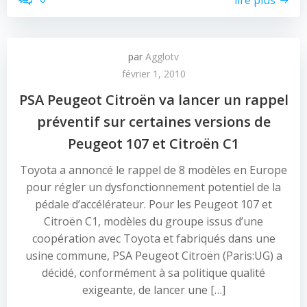
par
Agglotv
février 1, 2010
PSA Peugeot Citroën va lancer un rappel
préventif sur certaines versions de
Peugeot 107 et Citroën C1
Toyota a annoncé le rappel de 8 modèles en Europe
pour régler un dysfonctionnement potentiel de la
pédale d’accélérateur. Pour les Peugeot 107 et
Citroën C1, modèles du groupe issus d’une
coopération avec Toyota et fabriqués dans une
usine commune, PSA Peugeot Citroën (Paris:UG) a
décidé, conformément à sa politique qualité
exigeante, de lancer une […]