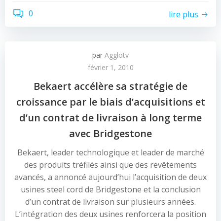
0
lire plus
par
Agglotv
février 1, 2010
Bekaert accélère sa stratégie de
croissance par le biais d’acquisitions et
d’un contrat de livraison à long terme
avec Bridgestone
Bekaert, leader technologique et leader de marché
des produits tréfilés ainsi que des revêtements
avancés, a annoncé aujourd’hui l’acquisition de deux
usines steel cord de Bridgestone et la conclusion
d’un contrat de livraison sur plusieurs années.
L’intégration des deux usines renforcera la position