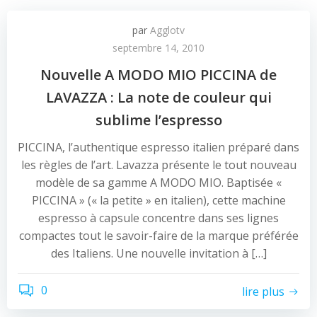
par
Agglotv
septembre 14, 2010
Nouvelle A MODO MIO PICCINA de
LAVAZZA : La note de couleur qui
sublime l’espresso
PICCINA, l’authentique espresso italien préparé dans
les règles de l’art. Lavazza présente le tout nouveau
modèle de sa gamme A MODO MIO. Baptisée «
PICCINA » (« la petite » en italien), cette machine
espresso à capsule concentre dans ses lignes
compactes tout le savoir-faire de la marque préférée
des Italiens. Une nouvelle invitation à […]
0
lire plus