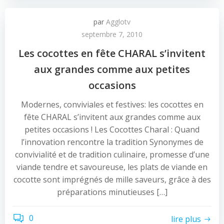
par
Agglotv
septembre 7, 2010
Les cocottes en fête CHARAL s’invitent
aux grandes comme aux petites
occasions
Modernes, conviviales et festives: les cocottes en
fête CHARAL s’invitent aux grandes comme aux
petites occasions ! Les Cocottes Charal : Quand
l’innovation rencontre la tradition Synonymes de
convivialité et de tradition culinaire, promesse d’une
viande tendre et savoureuse, les plats de viande en
cocotte sont imprégnés de mille saveurs, grâce à des
préparations minutieuses […]
0
lire plus