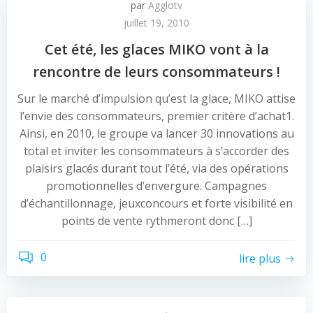
par
Agglotv
juillet 19, 2010
Cet été, les glaces MIKO vont à la
rencontre de leurs consommateurs !
Sur le marché d’impulsion qu’est la glace, MIKO attise
l’envie des consommateurs, premier critère d’achat1.
Ainsi, en 2010, le groupe va lancer 30 innovations au
total et inviter les consommateurs à s’accorder des
plaisirs glacés durant tout l’été, via des opérations
promotionnelles d’envergure. Campagnes
d’échantillonnage, jeuxconcours et forte visibilité en
points de vente rythmeront donc […]
0
lire plus