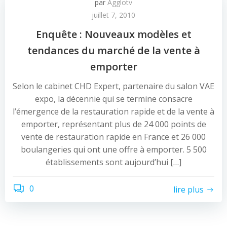
par
Agglotv
juillet 7, 2010
Enquête : Nouveaux modèles et
tendances du marché de la vente à
emporter
Selon le cabinet CHD Expert, partenaire du salon VAE
expo, la décennie qui se termine consacre
l’émergence de la restauration rapide et de la vente à
emporter, représentant plus de 24 000 points de
vente de restauration rapide en France et 26 000
boulangeries qui ont une offre à emporter. 5 500
établissements sont aujourd’hui […]
0
lire plus