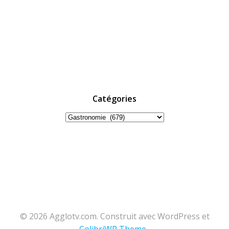
Catégories
Catégories
© 2026 Agglotv.com. Construit avec WordPress et