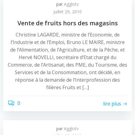
par
Agglotv
juillet 29, 2010
Vente de fruits hors des magasins
Christine LAGARDE, ministre de l’Economie, de
l’Industrie et de l’Emploi, Bruno LE MAIRE, ministre
de l’Alimentation, de l’Agriculture, et de la Pêche, et
Hervé NOVELLI, secrétaire d’Etat chargé du
Commerce, de l’Artisanat, des PME, du Tourisme, des
Services et de la Consommation, ont décidé, en
réponse à la demande de l’Interprofession des
filières Fruits et […]
0
lire plus
par
Agglotv