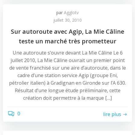
par
Agglotv
juillet 30, 2010
Sur autoroute avec Agip, La Mie Câline
teste un marché très prometteur
Une autoroute s’ouvre devant La Mie Câline Le 6
juillet 2010, La Mie Câline ouvrait un premier point
de vente franchisé sur une aire d’autoroute, dans le
cadre d’une station service Agip (groupe Eni,
pétrolier italien) à Gradignan en Gironde sur l’A 630.
Résultat d’une longue étude préliminaire, cette
création doit permettre à la marque […]
0
lire plus