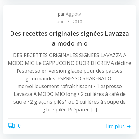
par
Agglotv
août 3, 2010
Des recettes originales signées Lavazza
a modo mio
DES RECETTES ORIGINALES SIGNEES LAVAZZA A
MODO MIO Le CAPPUCCINO CUOR DI CREMA décline
l’espresso en version glacée pour des pauses
gourmandes. ESPRESSO SHAKERATO :
merveilleusement rafraîchissant • 1 espresso
Lavazza A MODO MIO long • 2 cuillères à café de
sucre • 2 glaçons pilés* ou 2 cuillères à soupe de
glace pilée Préparer […]
0
lire plus