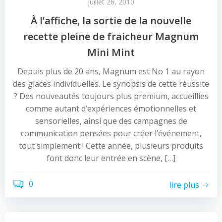
juillet 26, 2010
À l’affiche, la sortie de la nouvelle
recette pleine de fraicheur Magnum
Mini Mint
Depuis plus de 20 ans, Magnum est No 1 au rayon
des glaces individuelles. Le synopsis de cette réussite
? Des nouveautés toujours plus premium, accueillies
comme autant d’expériences émotionnelles et
sensorielles, ainsi que des campagnes de
communication pensées pour créer l’événement,
tout simplement ! Cette année, plusieurs produits
font donc leur entrée en scène, […]
0
lire plus