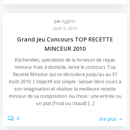
par
Agglotv
août 9, 2010
Grand Jeu Concours TOP RECETTE
MINCEUR 2010
Kitchendiet, spécialiste de la livraison de repas
minceur frais à domicile, lance le concours Top
Recette Minceur qui se déroulera jusqu’au au 31
Août 2010. L’objectif est simple : laisser libre cours à
son imagination et réaliser la meilleure recette
minceur de sa composition. Au choix : une entrée ou
un plat (froid ou chaud) […]
0
lire plus