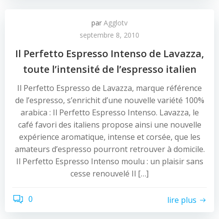
par
Agglotv
septembre 8, 2010
Il Perfetto Espresso Intenso de Lavazza,
toute l’intensité de l’espresso italien
Il Perfetto Espresso de Lavazza, marque référence
de l’espresso, s’enrichit d’une nouvelle variété 100%
arabica : Il Perfetto Espresso Intenso. Lavazza, le
café favori des italiens propose ainsi une nouvelle
expérience aromatique, intense et corsée, que les
amateurs d’espresso pourront retrouver à domicile.
Il Perfetto Espresso Intenso moulu : un plaisir sans
cesse renouvelé Il […]
0
lire plus