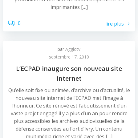
imprimantes […]
0
lire plus
par
Agglotv
septembre 17, 2010
L’ECPAD inaugure son nouveau site
Internet
Qu’elle soit fixe ou animée, d’archive ou d’actualité, le
nouveau site internet de l’ECPAD met l’image à
l’honneur. Ce site rénové est l’aboutissement d’un
vaste projet engagé il y a plus d’un an pour rendre
plus accessibles les archives audiovisuelles de la
défense conservées au Fort d’Ivry. Un contenu
multimédia riche et varié avec, dès […]