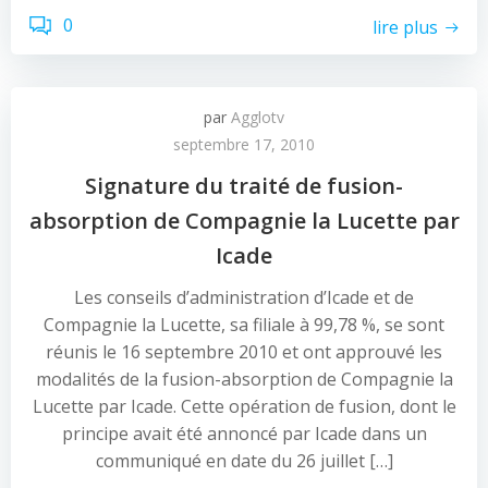
0
lire plus
par
Agglotv
septembre 17, 2010
Signature du traité de fusion-
absorption de Compagnie la Lucette par
Icade
Les conseils d’administration d’Icade et de
Compagnie la Lucette, sa filiale à 99,78 %, se sont
réunis le 16 septembre 2010 et ont approuvé les
modalités de la fusion-absorption de Compagnie la
Lucette par Icade. Cette opération de fusion, dont le
principe avait été annoncé par Icade dans un
communiqué en date du 26 juillet […]