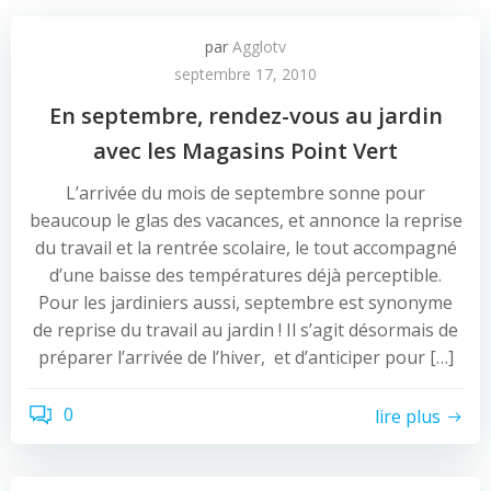
par
Agglotv
septembre 17, 2010
En septembre, rendez-vous au jardin
avec les Magasins Point Vert
L’arrivée du mois de septembre sonne pour
beaucoup le glas des vacances, et annonce la reprise
du travail et la rentrée scolaire, le tout accompagné
d’une baisse des températures déjà perceptible.
Pour les jardiniers aussi, septembre est synonyme
de reprise du travail au jardin ! Il s’agit désormais de
préparer l’arrivée de l’hiver, et d’anticiper pour […]
0
lire plus