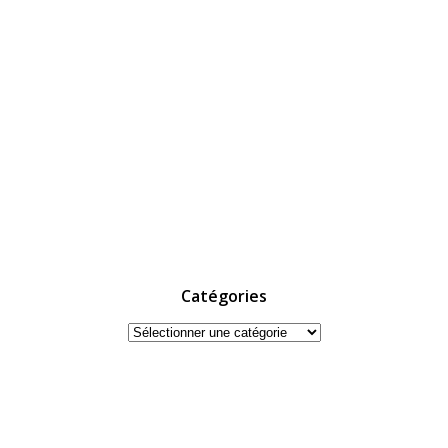
Catégories
Catégories