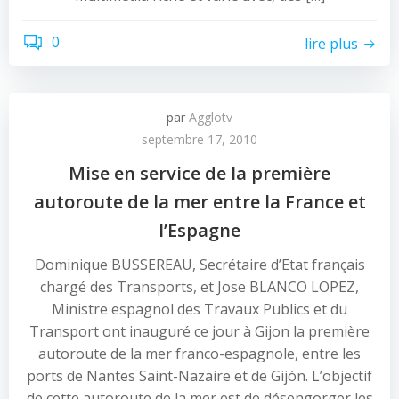
0
lire plus
par
Agglotv
septembre 17, 2010
Mise en service de la première
autoroute de la mer entre la France et
l’Espagne
Dominique BUSSEREAU, Secrétaire d’Etat français
chargé des Transports, et Jose BLANCO LOPEZ,
Ministre espagnol des Travaux Publics et du
Transport ont inauguré ce jour à Gijon la première
autoroute de la mer franco-espagnole, entre les
ports de Nantes Saint-Nazaire et de Gijón. L’objectif
de cette autoroute de la mer est de désengorger les