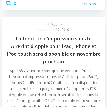
0
lire plus
par
Agglotv
septembre 17, 2010
La fonction d’impression sans fil
AirPrint d’Apple pour iPad, iPhone et
iPod touch sera disponible en novembre
prochain
Apple® a annoncé hier qu’une version bêta de sa
fonction d’impression sans fil AirPrint pour iPad™,
iPhone® et iPod touch® était mise à la disposition
des membres du programme développeurs iOS
d’Apple et que cette fonction serait incluse dans la
mise à jour gratuite iOS 4.2 disponible en novembre
prochain. AirPrint détecte automatiquement les