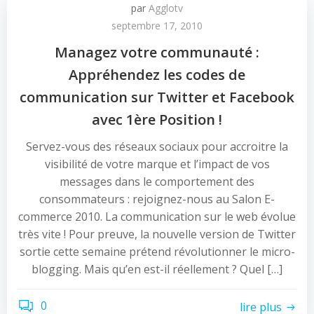
par
Agglotv
septembre 17, 2010
Managez votre communauté :
Appréhendez les codes de
communication sur Twitter et Facebook
avec 1ère Position !
Servez-vous des réseaux sociaux pour accroitre la
visibilité de votre marque et l’impact de vos
messages dans le comportement des
consommateurs : rejoignez-nous au Salon E-
commerce 2010. La communication sur le web évolue
très vite ! Pour preuve, la nouvelle version de Twitter
sortie cette semaine prétend révolutionner le micro-
blogging. Mais qu’en est-il réellement ? Quel […]
0
lire plus