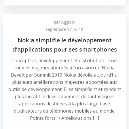
par
Agglotv
septembre 17, 2010
Nokia simplifie le développement
d’applications pour ses smartphones
Conception, développement et distribution : trois
thèmes majeurs abordés à l’occasion du Nokia
Developer Summit 2010 Nokia dévoile aujourd’hui
plusieurs améliorations majeures apportées aux
outils de développement. Elles simplifient et rendent
plus lucratif le développement de fantastiques
applications destinées à la plus large base
d’utilisateurs de téléphones mobiles au monde.
Points forts : • Améliorations […]