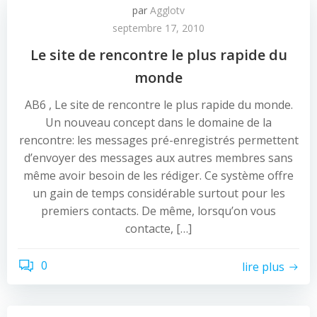
par
Agglotv
septembre 17, 2010
Le site de rencontre le plus rapide du
monde
AB6 , Le site de rencontre le plus rapide du monde.
Un nouveau concept dans le domaine de la
rencontre: les messages pré-enregistrés permettent
d’envoyer des messages aux autres membres sans
même avoir besoin de les rédiger. Ce système offre
un gain de temps considérable surtout pour les
premiers contacts. De même, lorsqu’on vous
contacte, […]
0
lire plus