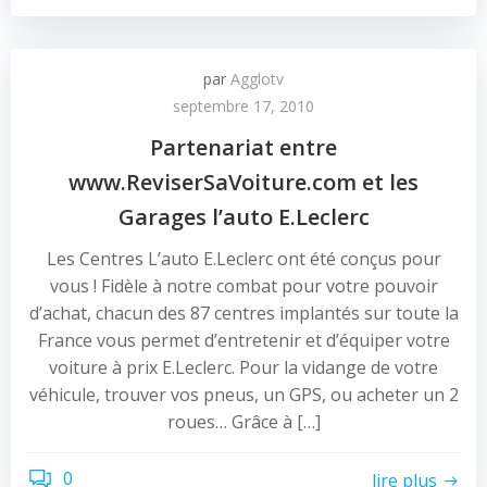
par
Agglotv
septembre 17, 2010
Partenariat entre
www.ReviserSaVoiture.com et les
Garages l’auto E.Leclerc
Les Centres L’auto E.Leclerc ont été conçus pour
vous ! Fidèle à notre combat pour votre pouvoir
d’achat, chacun des 87 centres implantés sur toute la
France vous permet d’entretenir et d’équiper votre
voiture à prix E.Leclerc. Pour la vidange de votre
véhicule, trouver vos pneus, un GPS, ou acheter un 2
roues… Grâce à […]
0
lire plus