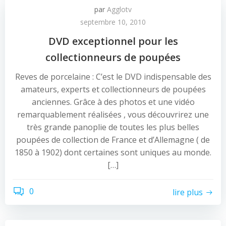
par
Agglotv
septembre 10, 2010
DVD exceptionnel pour les
collectionneurs de poupées
Reves de porcelaine : C’est le DVD indispensable des
amateurs, experts et collectionneurs de poupées
anciennes. Grâce à des photos et une vidéo
remarquablement réalisées , vous découvrirez une
très grande panoplie de toutes les plus belles
poupées de collection de France et d’Allemagne ( de
1850 à 1902) dont certaines sont uniques au monde.
[…]
0
lire plus