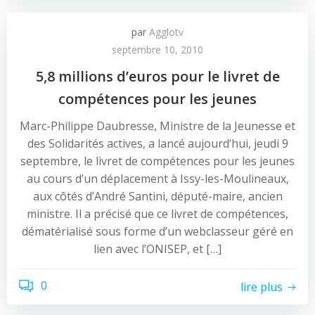
par
Agglotv
septembre 10, 2010
5,8 millions d’euros pour le livret de
compétences pour les jeunes
Marc-Philippe Daubresse, Ministre de la Jeunesse et
des Solidarités actives, a lancé aujourd’hui, jeudi 9
septembre, le livret de compétences pour les jeunes
au cours d’un déplacement à Issy-les-Moulineaux,
aux côtés d’André Santini, député-maire, ancien
ministre. Il a précisé que ce livret de compétences,
dématérialisé sous forme d’un webclasseur géré en
lien avec l’ONISEP, et […]
0
lire plus