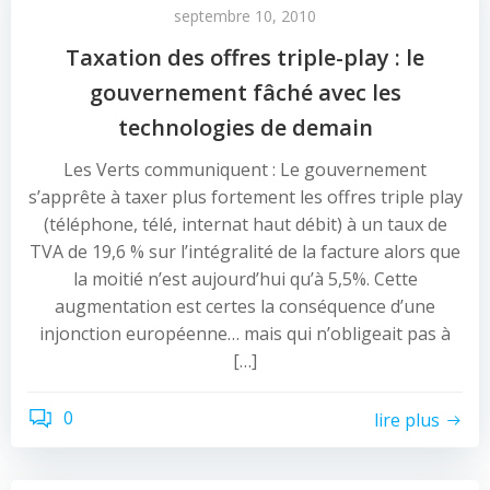
septembre 10, 2010
Taxation des offres triple-play : le
gouvernement fâché avec les
technologies de demain
Les Verts communiquent : Le gouvernement
s’apprête à taxer plus fortement les offres triple play
(téléphone, télé, internat haut débit) à un taux de
TVA de 19,6 % sur l’intégralité de la facture alors que
la moitié n’est aujourd’hui qu’à 5,5%. Cette
augmentation est certes la conséquence d’une
injonction européenne… mais qui n’obligeait pas à
[…]
0
lire plus