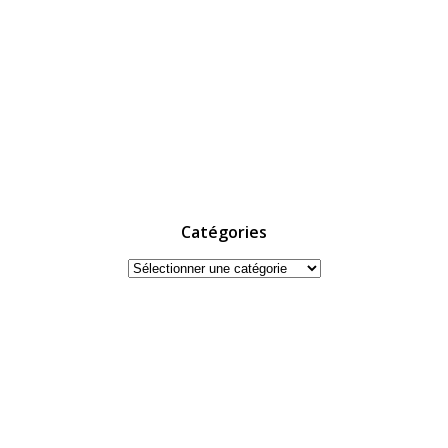
Catégories
Catégories