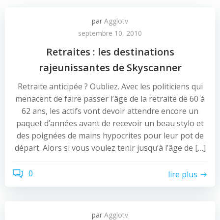
par
Agglotv
septembre 10, 2010
Retraites : les destinations
rajeunissantes de Skyscanner
Retraite anticipée ? Oubliez. Avec les politiciens qui
menacent de faire passer l’âge de la retraite de 60 à
62 ans, les actifs vont devoir attendre encore un
paquet d’années avant de recevoir un beau stylo et
des poignées de mains hypocrites pour leur pot de
départ. Alors si vous voulez tenir jusqu’à l’âge de […]
0
lire plus
par
Agglotv