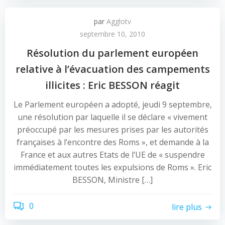
par
Agglotv
septembre 10, 2010
Résolution du parlement européen
relative à l’évacuation des campements
illicites : Eric BESSON réagit
Le Parlement européen a adopté, jeudi 9 septembre,
une résolution par laquelle il se déclare « vivement
préoccupé par les mesures prises par les autorités
françaises à l’encontre des Roms », et demande à la
France et aux autres Etats de l’UE de « suspendre
immédiatement toutes les expulsions de Roms ». Eric
BESSON, Ministre […]
0
lire plus