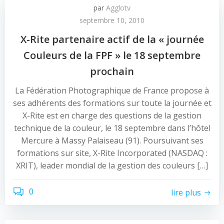
par
Agglotv
septembre 10, 2010
X-Rite partenaire actif de la « journée
Couleurs de la FPF » le 18 septembre
prochain
La Fédération Photographique de France propose à
ses adhérents des formations sur toute la journée et
X-Rite est en charge des questions de la gestion
technique de la couleur, le 18 septembre dans l’hôtel
Mercure à Massy Palaiseau (91). Poursuivant ses
formations sur site, X-Rite Incorporated (NASDAQ :
XRIT), leader mondial de la gestion des couleurs […]
0
lire plus