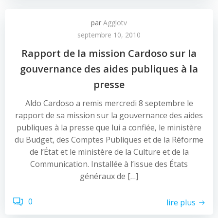
par
Agglotv
septembre 10, 2010
Rapport de la mission Cardoso sur la
gouvernance des aides publiques à la
presse
Aldo Cardoso a remis mercredi 8 septembre le
rapport de sa mission sur la gouvernance des aides
publiques à la presse que lui a confiée, le ministère
du Budget, des Comptes Publiques et de la Réforme
de l’État et le ministère de la Culture et de la
Communication. Installée à l’issue des États
généraux de […]
0
lire plus