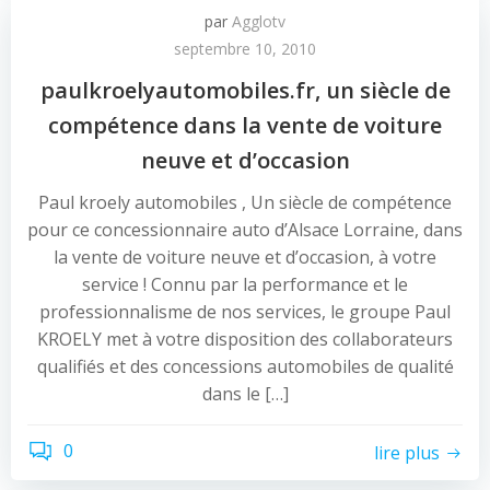
par
Agglotv
septembre 10, 2010
paulkroelyautomobiles.fr, un siècle de
compétence dans la vente de voiture
neuve et d’occasion
Paul kroely automobiles , Un siècle de compétence
pour ce concessionnaire auto d’Alsace Lorraine, dans
la vente de voiture neuve et d’occasion, à votre
service ! Connu par la performance et le
professionnalisme de nos services, le groupe Paul
KROELY met à votre disposition des collaborateurs
qualifiés et des concessions automobiles de qualité
dans le […]
0
lire plus