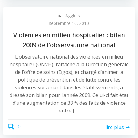
par
Agglotv
septembre 10, 2010
Violences en milieu hospitalier : bilan
2009 de l’observatoire national
L’observatoire national des violences en milieu
hospitalier (ONVH), rattaché à la Direction générale
de l’offre de soins (Dgos), et chargé d’animer la
politique de prévention et de lutte contre les
violences survenant dans les établissements, a
dressé son bilan pour l’année 2009. Celui-ci fait état
d’une augmentation de 38 % des faits de violence
entre […]
0
lire plus