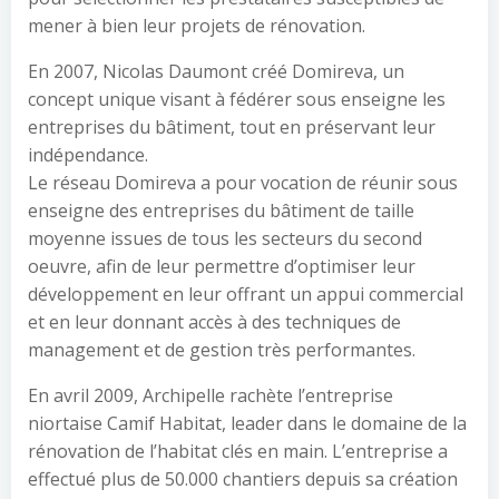
mener à bien leur projets de rénovation.
En 2007, Nicolas Daumont créé Domireva, un
concept unique visant à fédérer sous enseigne les
entreprises du bâtiment, tout en préservant leur
indépendance.
Le réseau Domireva a pour vocation de réunir sous
enseigne des entreprises du bâtiment de taille
moyenne issues de tous les secteurs du second
oeuvre, afin de leur permettre d’optimiser leur
développement en leur offrant un appui commercial
et en leur donnant accès à des techniques de
management et de gestion très performantes.
En avril 2009, Archipelle rachète l’entreprise
niortaise Camif Habitat, leader dans le domaine de la
rénovation de l’habitat clés en main. L’entreprise a
effectué plus de 50.000 chantiers depuis sa création