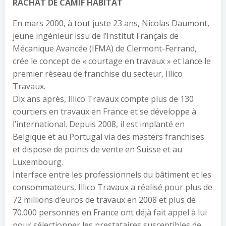
RACHAT DE CAMIF HABITAT
En mars 2000, à tout juste 23 ans, Nicolas Daumont,
jeune ingénieur issu de l’Institut Français de
Mécanique Avancée (IFMA) de Clermont-Ferrand,
crée le concept de « courtage en travaux » et lance le
premier réseau de franchise du secteur, Illico
Travaux.
Dix ans après, Illico Travaux compte plus de 130
courtiers en travaux en France et se développe à
l’international. Depuis 2008, il est implanté en
Belgique et au Portugal via des masters franchises
et dispose de points de vente en Suisse et au
Luxembourg.
Interface entre les professionnels du bâtiment et les
consommateurs, Illico Travaux a réalisé pour plus de
72 millions d’euros de travaux en 2008 et plus de
70.000 personnes en France ont déjà fait appel à lui
pour sélectionner les prestataires susceptibles de