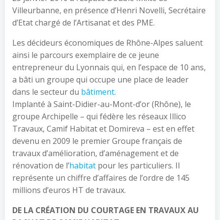
Villeurbanne, en présence d’Henri Novelli, Secrétaire
d’Etat chargé de l’Artisanat et des PME.
Les décideurs économiques de Rhône-Alpes saluent
ainsi le parcours exemplaire de ce jeune
entrepreneur du Lyonnais qui, en l’espace de 10 ans,
a bâti un groupe qui occupe une place de leader
dans le secteur du
bâtiment
.
Implanté à Saint-Didier-au-Mont-d’or (Rhône), le
groupe Archipelle – qui fédère les réseaux Illico
Travaux, Camif Habitat et Domireva – est en effet
devenu en 2009 le premier Groupe français de
travaux d’amélioration, d’aménagement et de
rénovation de l’
habitat
pour les particuliers. Il
représente un chiffre d’affaires de l’ordre de 145
millions d’euros HT de travaux.
DE LA CRÉATION DU COURTAGE EN TRAVAUX AU