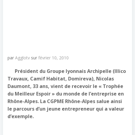
par
Agglotv
sur
février 10, 2010
Président du Groupe lyonnais Archipelle (Illico
Travaux, Camif Habitat, Domireva), Nicolas
Daumont, 33 ans, vient de recevoir le « Trophée
du Meilleur Espoir » du monde de l’entreprise en
Rhône-Alpes. La CGPME Rhône-Alpes salue ainsi
le parcours d’un jeune entrepreneur qui a valeur
d’exemple.