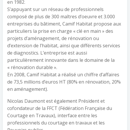
en 1982.
S’appuyant sur un réseau de professionnels
composé de plus de 300 maîtres d’oeuvre et 3.000
entreprises du bâtiment, Camif Habitat propose aux
particuliers la prise en charge « clé en main » des
projets d’aménagement, de rénovation ou
d’extension de l’habitat, ainsi que différents services
de diagnostics. L’entreprise est aussi
particulièrement innovante dans le domaine de la
« rénovation durable ».
En 2008, Camif Habitat a réalisé un chiffre d’affaires
de 73,5 millions d’euros HT (80% en rénovation, 20%
en aménagement).
Nicolas Daumont est également Président et
cofondateur de la FFCT (Fédération Française du
Courtage en Travaux), interface entre les
professionnels du courtage en travaux et les