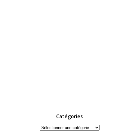
Catégories
Catégories