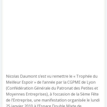
Nicolas Daumont s’est vu remettre le « Trophée du
Meilleur Espoir » de l’année par la CGPME de Lyon
(Confédération Générale du Patronat des Petites et
Moyennes Entreprises), à l’occasion de la 5ème Fête
de l’Entreprise, une manifestation organisée le lundi
25 janvier 2010 à l’Espace Double Mixte de