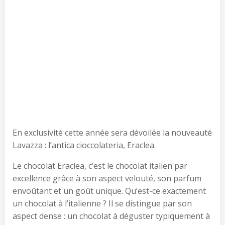
En exclusivité cette année sera dévoilée la nouveauté
Lavazza : l’antica cioccolateria, Eraclea.
Le chocolat Eraclea, c’est le chocolat italien par
excellence grâce à son aspect velouté, son parfum
envoûtant et un goût unique. Qu’est-ce exactement
un chocolat à l’italienne ? Il se distingue par son
aspect dense : un chocolat à déguster typiquement à