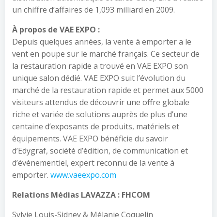
un chiffre d’affaires de 1,093 milliard en 2009.
À propos de VAE EXPO :
Depuis quelques années, la vente à emporter a le
vent en poupe sur le marché français. Ce secteur de
la restauration rapide a trouvé en VAE EXPO son
unique salon dédié. VAE EXPO suit l’évolution du
marché de la restauration rapide et permet aux 5000
visiteurs attendus de découvrir une offre globale
riche et variée de solutions auprès de plus d’une
centaine d’exposants de produits, matériels et
équipements. VAE EXPO bénéficie du savoir
d’Edygraf, société d’édition, de communication et
d’événementiel, expert reconnu de la vente à
emporter.
www.vaeexpo.com
Relations Médias LAVAZZA : FHCOM
Sylvie Louis-Sidney & Mélanie Coquelin