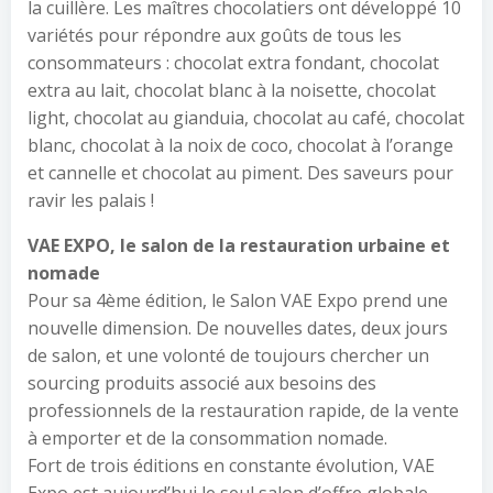
la cuillère. Les maîtres chocolatiers ont développé 10
variétés pour répondre aux goûts de tous les
consommateurs : chocolat extra fondant, chocolat
extra au lait, chocolat blanc à la noisette, chocolat
light, chocolat au gianduia, chocolat au café, chocolat
blanc, chocolat à la noix de coco, chocolat à l’orange
et cannelle et chocolat au piment. Des saveurs pour
ravir les palais !
VAE EXPO, le salon de la restauration urbaine et
nomade
Pour sa 4ème édition, le Salon VAE Expo prend une
nouvelle dimension. De nouvelles dates, deux jours
de salon, et une volonté de toujours chercher un
sourcing produits associé aux besoins des
professionnels de la restauration rapide, de la vente
à emporter et de la consommation nomade.
Fort de trois éditions en constante évolution, VAE