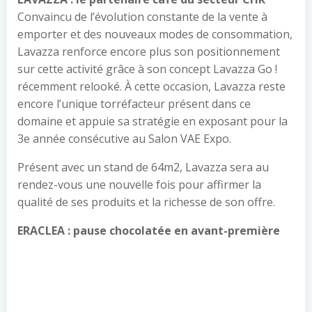
Convaincu de l’évolution constante de la vente à
emporter et des nouveaux modes de consommation,
Lavazza renforce encore plus son positionnement
sur cette activité grâce à son concept Lavazza Go !
récemment relooké. À cette occasion, Lavazza reste
encore l’unique torréfacteur présent dans ce
domaine et appuie sa stratégie en exposant pour la
3e année consécutive au Salon VAE Expo.
Présent avec un stand de 64m2, Lavazza sera au
rendez-vous une nouvelle fois pour affirmer la
qualité de ses produits et la richesse de son offre.
ERACLEA : pause chocolatée en avant-première