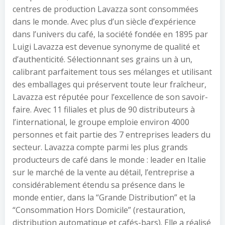
centres de production Lavazza sont consommées
dans le monde. Avec plus d’un siècle d’expérience
dans l’univers du café, la société fondée en 1895 par
Luigi Lavazza est devenue synonyme de qualité et
d’authenticité. Sélectionnant ses grains un à un,
calibrant parfaitement tous ses mélanges et utilisant
des emballages qui préservent toute leur fraîcheur,
Lavazza est réputée pour l’excellence de son savoir-
faire. Avec 11 filiales et plus de 90 distributeurs à
l’international, le groupe emploie environ 4000
personnes et fait partie des 7 entreprises leaders du
secteur. Lavazza compte parmi les plus grands
producteurs de café dans le monde : leader en Italie
sur le marché de la vente au détail, l’entreprise a
considérablement étendu sa présence dans le
monde entier, dans la “Grande Distribution” et la
“Consommation Hors Domicile” (restauration,
distribution automatique et cafés-bars). Elle a réalisé