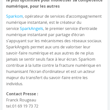
la plus optimisée pour monétiser sa compétence
numérique, pour les autres
Sparkom
, opérateur de services d’accompagnement
numérique instantané, est le créateur du
service
SparkAngels
, le premier service d’entraide
numérique instantané par partage d’écran
s’appuyant sur les mécanismes des réseaux sociaux.
SparkAngels permet aux uns de valoriser leur
savoir-faire numérique et aux autres de ne plus
jamais se sentir seuls face à leur écran. Sparkom
contribue à la lutte contre la fracture numérique en
humanisant l’écran d’ordinateur et est un acteur
majeur du transfert du savoir-faire entre les
individus.
Contact Presse :
Franck Rougeau
tel.:01 69 19 73 72