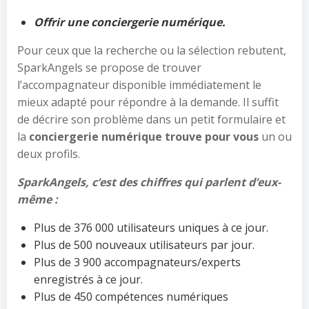
Offrir une conciergerie numérique.
Pour ceux que la recherche ou la sélection rebutent,
SparkAngels se propose de trouver
l’accompagnateur disponible immédiatement le
mieux adapté pour répondre à la demande. Il suffit
de décrire son problème dans un petit formulaire et
la
conciergerie numérique trouve pour vous
un ou
deux profils.
SparkAngels, c’est des chiffres qui parlent d’eux-
même :
Plus de 376 000 utilisateurs uniques à ce jour.
Plus de 500 nouveaux utilisateurs par jour.
Plus de 3 900 accompagnateurs/experts
enregistrés à ce jour.
Plus de 450 compétences numériques