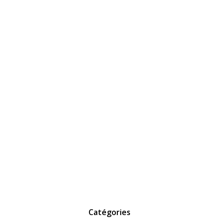
Catégories