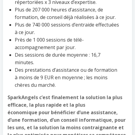
répertoriées x 3 niveaux d’expertise.
Plus de 207 000 heures d’assistance, de
formation, de conseil déjà réalisées à ce jour.
Plus de 740 000 sessions d’entraide effectuées
à ce jour.
Près de 1 000 sessions de télé-
accompagnement par jour.
Des sessions de durée moyenne : 16,7
minutes.
Des prestations d’assistance ou de formation
à moins de 9 EUR en moyenne ; les moins
chères du marché.
SparkAngels c’est finalement la solution la plus
efficace, la plus rapide et la plus
économique pour bénéficier d’une assistance,
d’une formation, d’un conseil informatique, pour
les uns, et la solution la moins contraignante et