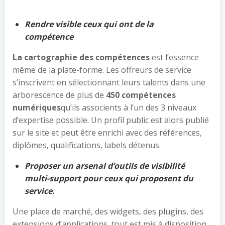
Rendre visible ceux qui ont de la
compétence
La cartographie des compétences
est l’essence
même de la plate-forme. Les offreurs de service
s’inscrivent en sélectionnant leurs talents dans une
arborescence de plus de
450
compétences
numériques
qu’ils associents à l’un des 3 niveaux
d’expertise possible. Un profil public est alors publié
sur le site et peut être enrichi avec des références,
diplômes, qualifications, labels détenus.
Proposer un arsenal d’outils de visibilité
multi-support pour ceux qui proposent du
service.
Une place de marché, des widgets, des plugins, des
extensions d’applications, tout est mis à disposition