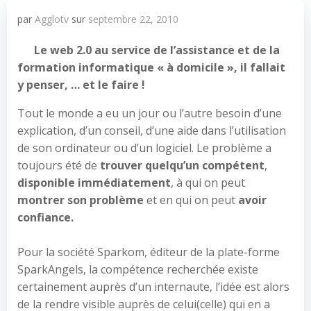
par
Agglotv
sur
septembre 22, 2010
Le web 2.0 au service de l’assistance et de la
formation informatique « à domicile », il fallait
y penser, … et le faire !
Tout le monde a eu un jour ou l’autre besoin d’une
explication, d’un conseil, d’une aide dans l’utilisation
de son ordinateur ou d’un logiciel. Le problème a
toujours été de
trouver quelqu’un compétent
,
disponible immédiatement
, à qui on peut
montrer son problème
et en qui on peut
avoir
confiance.
Pour la société Sparkom, éditeur de la plate-forme
SparkAngels, la compétence recherchée existe
certainement auprès d’un internaute, l’idée est alors
de la rendre visible auprès de celui(celle) qui en a