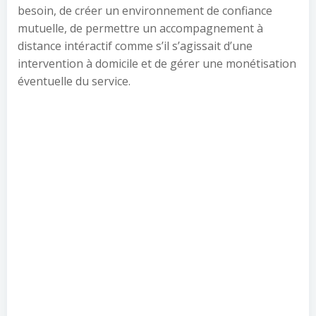
besoin, de créer un environnement de confiance
mutuelle, de permettre un accompagnement à
distance intéractif comme s’il s’agissait d’une
intervention à domicile et de gérer une monétisation
éventuelle du service.