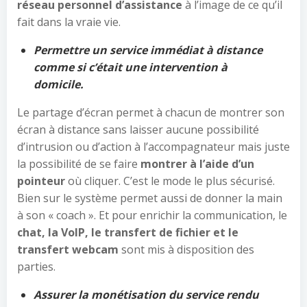
réseau personnel d’assistance
à l’image de ce qu’il
fait dans la vraie vie.
Permettre un service immédiat à distance
comme si c’était une intervention à
domicile.
Le partage d’écran permet à chacun de montrer son
écran à distance sans laisser aucune possibilité
d’intrusion ou d’action à l’accompagnateur mais juste
la possibilité de se faire
montrer à l’aide d’un
pointeur
où cliquer. C’est le mode le plus sécurisé.
Bien sur le système permet aussi de donner la main
à son « coach ». Et pour enrichir la communication, le
chat, la VoIP, le transfert de fichier et le
transfert webcam
sont mis à disposition des
parties.
Assurer la monétisation du service rendu