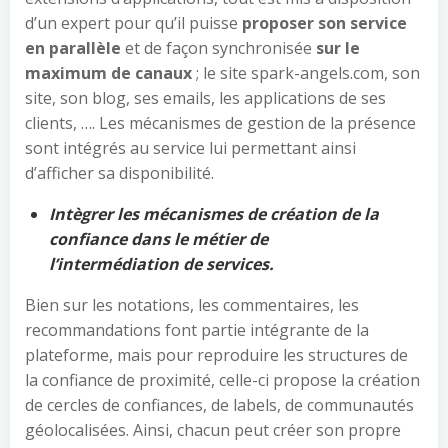
d’un expert pour qu’il puisse
proposer son service
en parallèle
et de façon synchronisée
sur le
maximum de canaux
; le site spark-angels.com, son
site, son blog, ses emails, les applications de ses
clients, …. Les mécanismes de gestion de la présence
sont intégrés au service lui permettant ainsi
d’afficher sa disponibilité.
Intègrer les mécanismes de création de la
confiance dans le métier de
l’intermédiation de services.
Bien sur les notations, les commentaires, les
recommandations font partie intégrante de la
plateforme, mais pour reproduire les structures de
la confiance de proximité, celle-ci propose la création
de cercles de confiances, de labels, de communautés
géolocalisées. Ainsi, chacun peut créer son propre