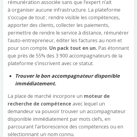
rémunération associée sans que l’expert n’ait
à organiser aucune infrastructure. La plateforme
s’occupe de tout ; rendre visible les compétences,
apporter des clients, collecter les paiements,
permettre de rendre le service à distance, rémunérer
l’auto-entrepreneur, éditer les factures au nom et
pour son compte.
Un pack tout en un.
Pas étonnant
que près de 55% des 3 900 accompagnateurs de la
plateforme s’inscrivent avec ce statut.
Trouver le bon accompagnateur disponible
immédiatement.
La place de marché incorpore un
moteur de
recherche de compétence
avec lequel un
demandeur va pouvoir trouver un accompagnateur
disponible immédiatement par mots clefs, en
parcourant l’arborescence des compétences ou en
sélectionnant un nom connu.