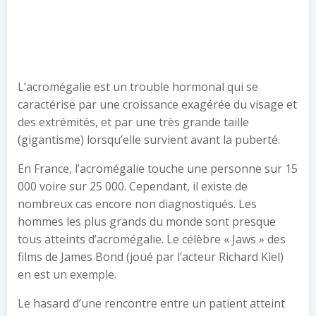
L’acromégalie est un trouble hormonal qui se
caractérise par une croissance exagérée du visage et
des extrémités, et par une très grande taille
(gigantisme) lorsqu’elle survient avant la puberté.
En France, l’acromégalie touche une personne sur 15
000 voire sur 25 000. Cependant, il existe de
nombreux cas encore non diagnostiqués. Les
hommes les plus grands du monde sont presque
tous atteints d’acromégalie. Le célèbre « Jaws » des
films de James Bond (joué par l’acteur Richard Kiel)
en est un exemple.
Le hasard d’une rencontre entre un patient atteint