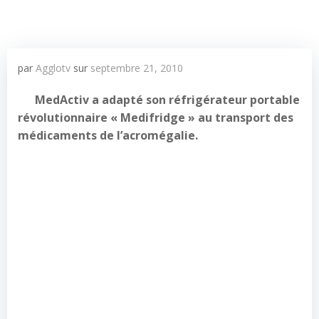
par
Agglotv
sur
septembre 21, 2010
MedActiv a adapté son réfrigérateur portable
révolutionnaire « Medifridge » au transport des
médicaments de l’acromégalie.