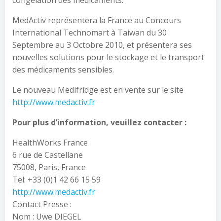
congélation des médicaments.
MedActiv représentera la France au Concours
International Technomart à Taiwan du 30
Septembre au 3 Octobre 2010, et présentera ses
nouvelles solutions pour le stockage et le transport
des médicaments sensibles.
Le nouveau Medifridge est en vente sur le site
http://www.medactiv.fr
Pour plus d’information, veuillez contacter :
HealthWorks France
6 rue de Castellane
75008, Paris, France
Tel: +33 (0)1 42 66 15 59
http://www.medactiv.fr
Contact Presse :
Nom : Uwe DIEGEL