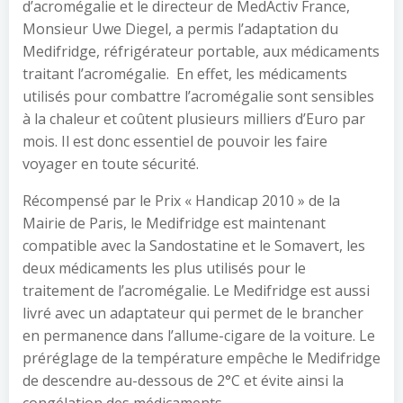
d’acromégalie et le directeur de MedActiv France,
Monsieur Uwe Diegel, a permis l’adaptation du
Medifridge, réfrigérateur portable, aux médicaments
traitant l’acromégalie. En effet, les médicaments
utilisés pour combattre l’acromégalie sont sensibles
à la chaleur et coûtent plusieurs milliers d’Euro par
mois. Il est donc essentiel de pouvoir les faire
voyager en toute sécurité.
Récompensé par le Prix « Handicap 2010 » de la
Mairie de Paris, le Medifridge est maintenant
compatible avec la Sandostatine et le Somavert, les
deux médicaments les plus utilisés pour le
traitement de l’acromégalie. Le Medifridge est aussi
livré avec un adaptateur qui permet de le brancher
en permanence dans l’allume-cigare de la voiture. Le
préréglage de la température empêche le Medifridge
de descendre au-dessous de 2°C et évite ainsi la