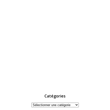
Catégories
Catégories