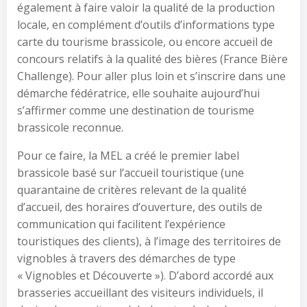
également à faire valoir la qualité de la production
locale, en complément d’outils d’informations type
carte du tourisme brassicole, ou encore accueil de
concours relatifs à la qualité des bières (France Bière
Challenge). Pour aller plus loin et s’inscrire dans une
démarche fédératrice, elle souhaite aujourd’hui
s’affirmer comme une destination de tourisme
brassicole reconnue.
Pour ce faire, la MEL a créé le premier label
brassicole basé sur l’accueil touristique (une
quarantaine de critères relevant de la qualité
d’accueil, des horaires d’ouverture, des outils de
communication qui facilitent l’expérience
touristiques des clients), à l’image des territoires de
vignobles à travers des démarches de type
« Vignobles et Découverte »). D’abord accordé aux
brasseries accueillant des visiteurs individuels, il