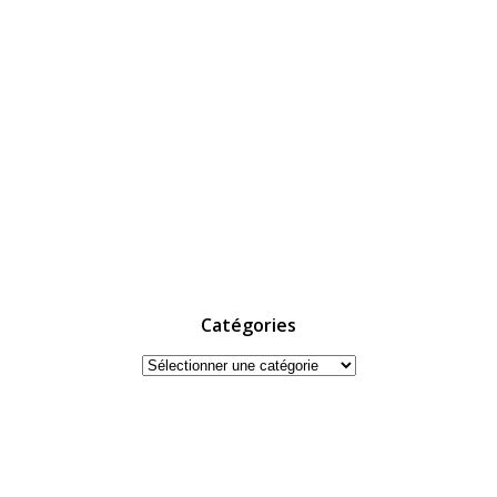
Catégories
Catégories