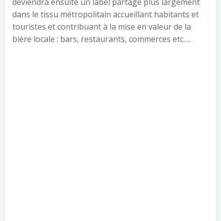
deviendra ensuite un label partagé plus largement
dans le tissu métropolitain accueillant habitants et
touristes et contribuant à la mise en valeur de la
bière locale : bars, restaurants, commerces etc….