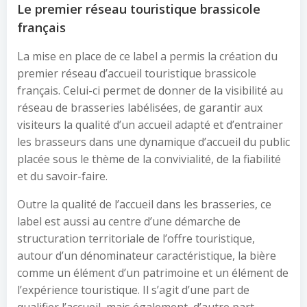
Le premier réseau touristique brassicole
français
La mise en place de ce label a permis la création du
premier réseau d’accueil touristique brassicole
français. Celui-ci permet de donner de la visibilité au
réseau de brasseries labélisées, de garantir aux
visiteurs la qualité d’un accueil adapté et d’entrainer
les brasseurs dans une dynamique d’accueil du public
placée sous le thème de la convivialité, de la fiabilité
et du savoir-faire.
Outre la qualité de l’accueil dans les brasseries, ce
label est aussi au centre d’une démarche de
structuration territoriale de l’offre touristique,
autour d’un dénominateur caractéristique, la bière
comme un élément d’un patrimoine et un élément de
l’expérience touristique. Il s’agit d’une part de