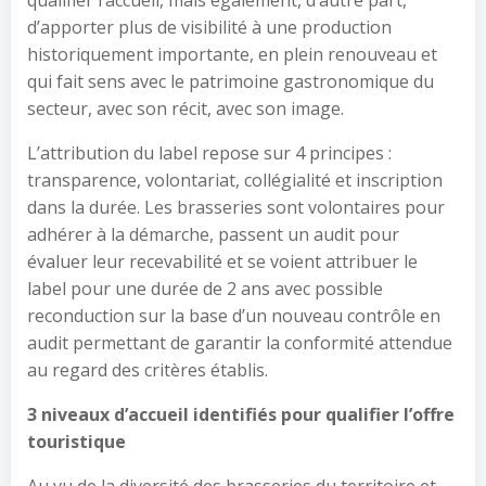
qualifier l’accueil, mais également, d’autre part,
d’apporter plus de visibilité à une production
historiquement importante, en plein renouveau et
qui fait sens avec le patrimoine gastronomique du
secteur, avec son récit, avec son image.
L’attribution du label repose sur 4 principes :
transparence, volontariat, collégialité et inscription
dans la durée. Les brasseries sont volontaires pour
adhérer à la démarche, passent un audit pour
évaluer leur recevabilité et se voient attribuer le
label pour une durée de 2 ans avec possible
reconduction sur la base d’un nouveau contrôle en
audit permettant de garantir la conformité attendue
au regard des critères établis.
3 niveaux d’accueil identifiés pour qualifier l’offre
touristique