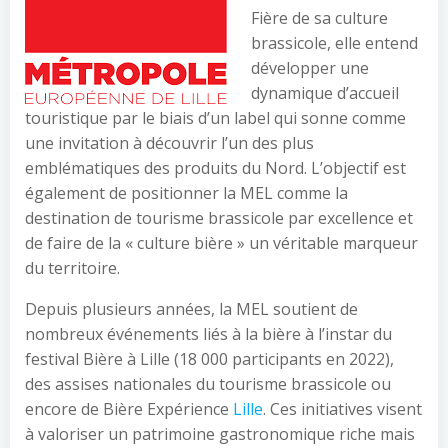
Fière de sa culture
brassicole, elle entend
développer une
dynamique d’accueil
touristique par le biais d’un label qui sonne comme
une invitation à découvrir l’un des plus
emblématiques des produits du Nord. L’objectif est
également de positionner la MEL comme la
destination de tourisme brassicole par excellence et
de faire de la « culture bière » un véritable marqueur
du territoire.
Depuis plusieurs années, la MEL soutient de
nombreux événements liés à la bière à l’instar du
festival Bière à Lille (18 000 participants en 2022),
des assises nationales du tourisme brassicole ou
encore de Bière Expérience
Lille
. Ces initiatives visent
à valoriser un patrimoine gastronomique riche mais