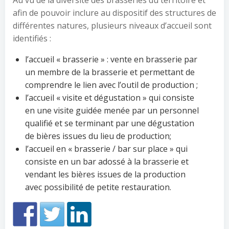
Au vu de la diversité des brasseries du territoire et
afin de pouvoir inclure au dispositif des structures de
différentes natures, plusieurs niveaux d’accueil sont
identifiés :
l’accueil « brasserie » : vente en brasserie par
un membre de la brasserie et permettant de
comprendre le lien avec l’outil de production ;
l’accueil « visite et dégustation » qui consiste
en une visite guidée menée par un personnel
qualifié et se terminant par une dégustation
de bières issues du lieu de production;
l’accueil en « brasserie / bar sur place » qui
consiste en un bar adossé à la brasserie et
vendant les bières issues de la production
avec possibilité de petite restauration.