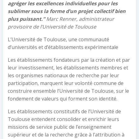
agréger les excellences individuelles pour les
sublimer sous la forme d’un projet collectif bien
plus puissant.”
Marc Renner, administrateur
provisoire de l’Université de Toulouse
L’Université de Toulouse, une communauté
d’universités et d’établissements expérimentale
Les établissements fondateurs par la création et par
leur investissement, les établissements membres et
les organismes nationaux de recherche par leur
participation, marquent leur volonté commune de
construire ensemble l’Université de Toulouse, sur le
fondement de valeurs qui forment son identité.
Les établissements constitutifs de l’Université de
Toulouse entendent consolider et enrichir leurs
missions de service public de l’enseignement
supérieur et de la recherche grâce à l’attribution à