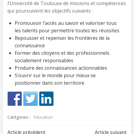
l’Université de Toulouse de missions et compétences
qui poursuivent les objectifs suivants :
Promouvoir l’accès au savoir et valoriser tous
les talents pour permettre toutes les réussites
Repousser et repenser les frontières de la
connaissance
Former des citoyens et des professionnels
socialement responsables
Produire des connaissances actionnables
S’ouvrir sur le monde pour mieux se
positionner dans son territoire
Catégories :
Education
Article précédent
Article suivant