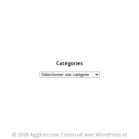
Catégories
Catégories
© 2026 Agglotv.com. Construit avec WordPress et