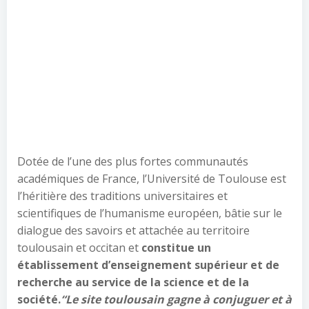
Dotée de l’une des plus fortes communautés
académiques de France, l’Université de Toulouse est
l’héritière des traditions universitaires et
scientifiques de l’humanisme européen, bâtie sur le
dialogue des savoirs et attachée au territoire
toulousain et occitan et
constitue un
établissement d’enseignement supérieur et de
recherche au service de la science et de la
société.
“Le site toulousain gagne à conjuguer et à