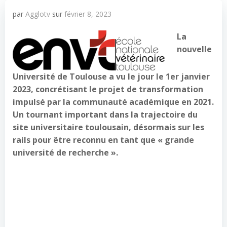
par
Agglotv
sur
février 8, 2023
La
nouvelle
Université de Toulouse a vu le jour le 1er janvier
2023, concrétisant le projet de transformation
impulsé par la communauté académique en 2021.
Un tournant important dans la trajectoire du
site universitaire toulousain, désormais sur les
rails pour être reconnu en tant que « grande
université de recherche ».