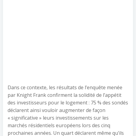
Dans ce contexte, les résultats de l’enquête menée
par Knight Frank confirment la solidité de l’appétit
des investisseurs pour le logement : 75 % des sondés
déclarent ainsi vouloir augmenter de façon
« significative » leurs investissements sur les
marchés résidentiels européens lors des cinq
prochaines années. Un quart déclarent même qu’ils