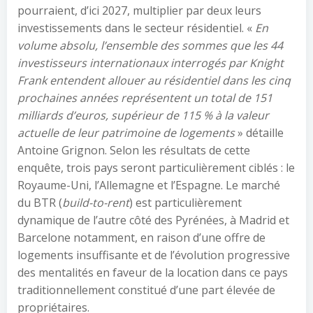
pourraient, d’ici 2027, multiplier par deux leurs
investissements dans le secteur résidentiel. «
En
volume absolu, l’ensemble des sommes que les 44
investisseurs internationaux interrogés par Knight
Frank entendent allouer au résidentiel dans les cinq
prochaines années représentent un total de 151
milliards d’euros, supérieur de 115 % à la valeur
actuelle de leur patrimoine de logements
» détaille
Antoine Grignon. Selon les résultats de cette
enquête, trois pays seront particulièrement ciblés : le
Royaume-Uni, l’Allemagne et l’Espagne. Le marché
du BTR (
build-to-rent
) est particulièrement
dynamique de l’autre côté des Pyrénées, à Madrid et
Barcelone notamment, en raison d’une offre de
logements insuffisante et de l’évolution progressive
des mentalités en faveur de la location dans ce pays
traditionnellement constitué d’une part élevée de
propriétaires.