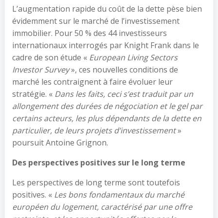
L’augmentation rapide du coût de la dette pèse bien
évidemment sur le marché de l’investissement
immobilier. Pour 50 % des 44 investisseurs
internationaux interrogés par Knight Frank dans le
cadre de son étude «
European Living Sectors
Investor Survey
», ces nouvelles conditions de
marché les contraignent à faire évoluer leur
stratégie. «
Dans les faits, ceci s’est traduit par un
allongement des durées de négociation et le gel par
certains acteurs, les plus dépendants de la dette en
particulier, de leurs projets d’investissement
»
poursuit Antoine Grignon.
Des perspectives positives sur le long terme
Les perspectives de long terme sont toutefois
positives. «
Les bons fondamentaux du marché
européen du logement, caractérisé par une offre