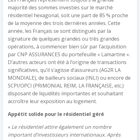
majorité des sommes investies sur le marché
résidentiel hexagonal, soit une part de 85 % proche
de la moyenne des trois dernières années. Cette
année, les Français se sont distingués par la
signature de quelques grandes ou très grandes
opérations, à commencer bien sûr par l’acquisition
par CNP ASSURANCES du portefeuille « Lamartine ».
D’autres acteurs ont été à l’origine de transactions
significatives, qu’il s’agisse d’assureurs (AG2R LA
MONDIALE), de bailleurs sociaux (INLI) ou encore de
SCPI/OPCI (PRIMONIAL REIM, LA FRANÇAISE, etc.)
disposant de liquidités importantes et souhaitant
accroître leur exposition au logement.
Appétit solide pour le résidentiel géré
«
Le résidentiel attire également un nombre
important d’investisseurs internationaux. Après