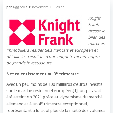
par
Agglotv
sur
novembre 16, 2022
Knight
Frank
dresse le
bilan des
marchés
immobiliers résidentiels français et européen et
détaille les résultats d’une enquête menée auprès
de grands investisseurs
e
Net ralentissement au 3
trimestre
Avec un peu moins de 100 milliards d’euros investis
sur le marché résidentiel européen[1], un pic avait
été atteint en 2021 grâce au dynamisme du marché
e
allemand et à un 4
trimestre exceptionnel,
représentant à lui seul plus de la moitié des volumes