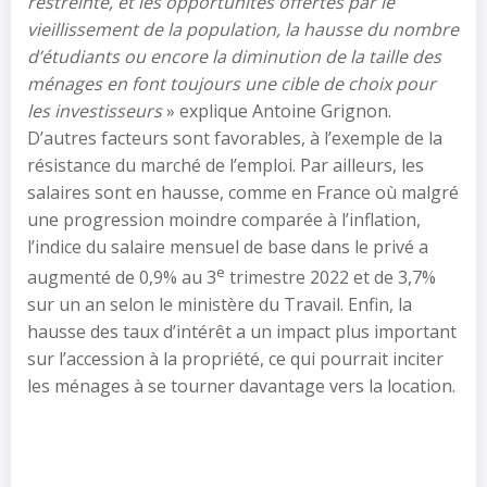
restreinte, et les opportunités offertes par le
vieillissement de la population, la hausse du nombre
d’étudiants ou encore la diminution de la taille des
ménages en font toujours une cible de choix pour
les investisseurs
» explique Antoine Grignon.
D’autres facteurs sont favorables, à l’exemple de la
résistance du marché de l’emploi. Par ailleurs, les
salaires sont en hausse, comme en France où malgré
une progression moindre comparée à l’inflation,
l’indice du salaire mensuel de base dans le privé a
e
augmenté de 0,9% au 3
trimestre 2022 et de 3,7%
sur un an selon le ministère du Travail. Enfin, la
hausse des taux d’intérêt a un impact plus important
sur l’accession à la propriété, ce qui pourrait inciter
les ménages à se tourner davantage vers la location.