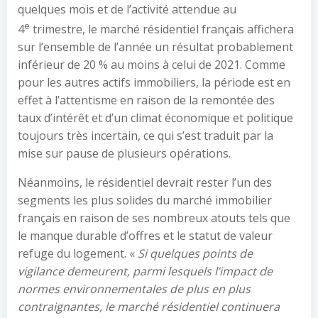
quelques mois et de l’activité attendue au
e
4
trimestre, le marché résidentiel français affichera
sur l’ensemble de l’année un résultat probablement
inférieur de 20 % au moins à celui de 2021. Comme
pour les autres actifs immobiliers, la période est en
effet à l’attentisme en raison de la remontée des
taux d’intérêt et d’un climat économique et politique
toujours très incertain, ce qui s’est traduit par la
mise sur pause de plusieurs opérations.
Néanmoins, le résidentiel devrait rester l’un des
segments les plus solides du marché immobilier
français en raison de ses nombreux atouts tels que
le manque durable d’offres et le statut de valeur
refuge du logement. «
Si quelques points de
vigilance demeurent, parmi lesquels l’impact de
normes environnementales de plus en plus
contraignantes, le marché résidentiel continuera