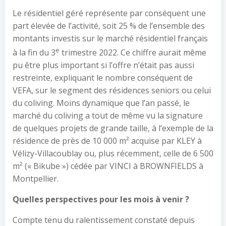
Le résidentiel géré représente par conséquent une
part élevée de l’activité, soit 25 % de l’ensemble des
montants investis sur le marché résidentiel français
e
à la fin du 3
trimestre 2022. Ce chiffre aurait même
pu être plus important si l’offre n’était pas aussi
restreinte, expliquant le nombre conséquent de
VEFA, sur le segment des résidences seniors ou celui
du coliving. Moins dynamique que l’an passé, le
marché du coliving a tout de même vu la signature
de quelques projets de grande taille, à l’exemple de la
résidence de près de 10 000 m² acquise par KLEY à
Vélizy-Villacoublay ou, plus récemment, celle de 6 500
m² (« Bikube ») cédée par VINCI à BROWNFIELDS à
Montpellier.
Quelles perspectives pour les mois à venir ?
Compte tenu du ralentissement constaté depuis