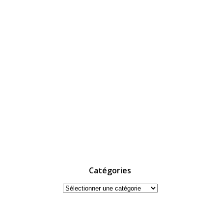
Catégories
Catégories