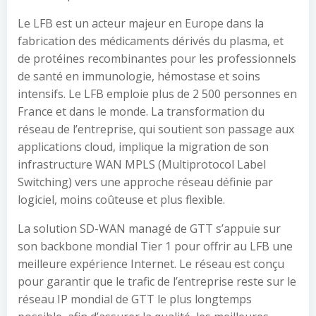
Le LFB est un acteur majeur en Europe dans la
fabrication des médicaments dérivés du plasma, et
de protéines recombinantes pour les professionnels
de santé en immunologie, hémostase et soins
intensifs. Le LFB emploie plus de 2 500 personnes en
France et dans le monde. La transformation du
réseau de l’entreprise, qui soutient son passage aux
applications cloud, implique la migration de son
infrastructure WAN MPLS (Multiprotocol Label
Switching) vers une approche réseau définie par
logiciel, moins coûteuse et plus flexible.
La solution SD-WAN managé de GTT s’appuie sur
son backbone mondial Tier 1 pour offrir au LFB une
meilleure expérience Internet. Le réseau est conçu
pour garantir que le trafic de l’entreprise reste sur le
réseau IP mondial de GTT le plus longtemps