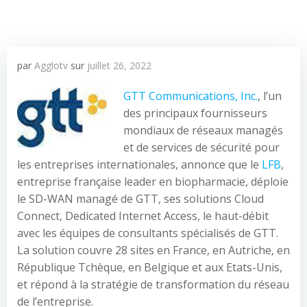
par
Agglotv
sur
juillet 26, 2022
GTT Communications, Inc.
, l’un
des principaux fournisseurs
mondiaux de réseaux managés
et de services de sécurité pour
les entreprises internationales, annonce que le
LFB
,
entreprise française leader en biopharmacie, déploie
le SD-WAN managé de GTT, ses solutions Cloud
Connect, Dedicated Internet Access, le haut-débit
avec les équipes de consultants spécialisés de GTT.
La solution couvre 28 sites en France, en Autriche, en
République Tchèque, en Belgique et aux Etats-Unis,
et répond à la stratégie de transformation du réseau
de l’entreprise.