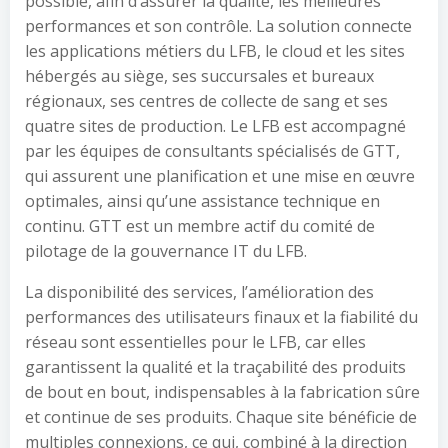
possible, afin d’assurer la qualité, les meilleures
performances et son contrôle. La solution connecte
les applications métiers du LFB, le cloud et les sites
hébergés au siège, ses succursales et bureaux
régionaux, ses centres de collecte de sang et ses
quatre sites de production. Le LFB est accompagné
par les équipes de consultants spécialisés de GTT,
qui assurent une planification et une mise en œuvre
optimales, ainsi qu’une assistance technique en
continu. GTT est un membre actif du comité de
pilotage de la gouvernance IT du LFB.
La disponibilité des services, l’amélioration des
performances des utilisateurs finaux et la fiabilité du
réseau sont essentielles pour le LFB, car elles
garantissent la qualité et la traçabilité des produits
de bout en bout, indispensables à la fabrication sûre
et continue de ses produits. Chaque site bénéficie de
multiples connexions, ce qui, combiné à la direction