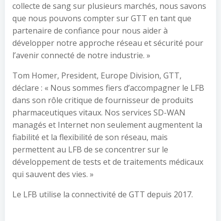
collecte de sang sur plusieurs marchés, nous savons
que nous pouvons compter sur GTT en tant que
partenaire de confiance pour nous aider à
développer notre approche réseau et sécurité pour
l’avenir connecté de notre industrie. »
Tom Homer, President, Europe Division, GTT,
déclare : « Nous sommes fiers d’accompagner le LFB
dans son rôle critique de fournisseur de produits
pharmaceutiques vitaux. Nos services SD-WAN
managés et Internet non seulement augmentent la
fiabilité et la flexibilité de son réseau, mais
permettent au LFB de se concentrer sur le
développement de tests et de traitements médicaux
qui sauvent des vies. »
Le LFB utilise la connectivité de GTT depuis 2017.