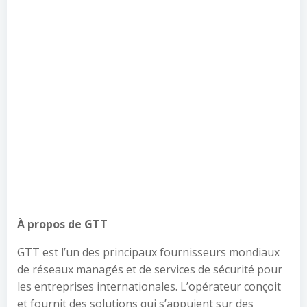
À propos de GTT
GTT est l’un des principaux fournisseurs mondiaux
de réseaux managés et de services de sécurité pour
les entreprises internationales. L’opérateur conçoit
et fournit des solutions qui s’appuient sur des