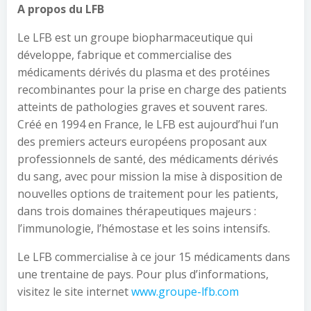
A propos du LFB
Le LFB est un groupe biopharmaceutique qui
développe, fabrique et commercialise des
médicaments dérivés du plasma et des protéines
recombinantes pour la prise en charge des patients
atteints de pathologies graves et souvent rares.
Créé en 1994 en France, le LFB est aujourd’hui l’un
des premiers acteurs européens proposant aux
professionnels de santé, des médicaments dérivés
du sang, avec pour mission la mise à disposition de
nouvelles options de traitement pour les patients,
dans trois domaines thérapeutiques majeurs :
l’immunologie, l’hémostase et les soins intensifs.
Le LFB commercialise à ce jour 15 médicaments dans
une trentaine de pays. Pour plus d’informations,
visitez le site internet
www.groupe-lfb.com