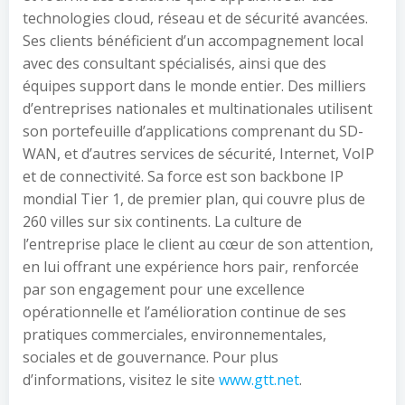
technologies cloud, réseau et de sécurité avancées.
Ses clients bénéficient d’un accompagnement local
avec des consultant spécialisés, ainsi que des
équipes support dans le monde entier. Des milliers
d’entreprises nationales et multinationales utilisent
son portefeuille d’applications comprenant du SD-
WAN, et d’autres services de sécurité, Internet, VoIP
et de connectivité. Sa force est son backbone IP
mondial Tier 1, de premier plan, qui couvre plus de
260 villes sur six continents. La culture de
l’entreprise place le client au cœur de son attention,
en lui offrant une expérience hors pair, renforcée
par son engagement pour une excellence
opérationnelle et l’amélioration continue de ses
pratiques commerciales, environnementales,
sociales et de gouvernance. Pour plus
d’informations, visitez le site
www.gtt.net
.