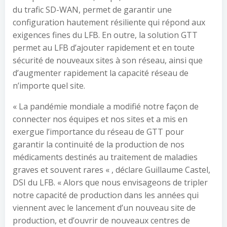
du trafic SD-WAN, permet de garantir une
configuration hautement résiliente qui répond aux
exigences fines du LFB. En outre, la solution GTT
permet au LFB d’ajouter rapidement et en toute
sécurité de nouveaux sites à son réseau, ainsi que
d’augmenter rapidement la capacité réseau de
n’importe quel site.
« La pandémie mondiale a modifié notre façon de
connecter nos équipes et nos sites et a mis en
exergue l’importance du réseau de GTT pour
garantir la continuité de la production de nos
médicaments destinés au traitement de maladies
graves et souvent rares « , déclare Guillaume Castel,
DSI du LFB. « Alors que nous envisageons de tripler
notre capacité de production dans les années qui
viennent avec le lancement d’un nouveau site de
production, et d’ouvrir de nouveaux centres de