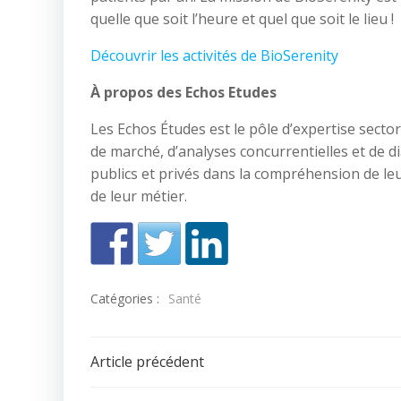
quelle que soit l’heure et quel que soit le lieu !
Découvrir les activités de BioSerenity
À propos des Echos Etudes
Les Echos Études est le pôle d’expertise sector
de marché, d’analyses concurrentielles et de d
publics et privés dans la compréhension de leu
de leur métier.
Catégories :
Santé
Navigation
Article précédent