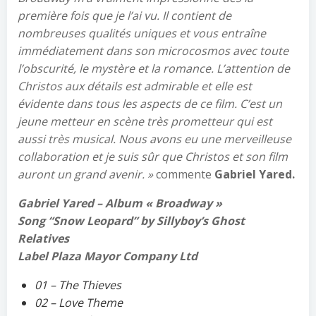
première fois que je l’ai vu. Il contient de
nombreuses qualités uniques et vous entraîne
immédiatement dans son microcosmos avec toute
l’obscurité, le mystère et la romance. L’attention de
Christos aux détails est admirable et elle est
évidente dans tous les aspects de ce film. C’est un
jeune metteur en scène très prometteur qui est
aussi très musical. Nous avons eu une merveilleuse
collaboration et je suis sûr que Christos et son film
auront un grand avenir. »
commente
Gabriel Yared.
Gabriel Yared – Album « Broadway »
Song “Snow Leopard” by Sillyboy’s Ghost
Relatives
Label Plaza Mayor Company Ltd
01 – The Thieves
02 – Love Theme