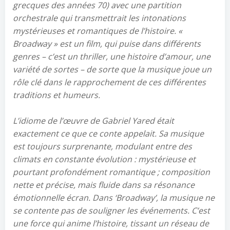
grecques des années 70) avec une partition
orchestrale qui transmettrait les intonations
mystérieuses et romantiques de l’histoire. «
Broadway » est un film, qui puise dans différents
genres – c’est un thriller, une histoire d’amour, une
variété de sortes – de sorte que la musique joue un
rôle clé dans le rapprochement de ces différentes
traditions et humeurs.
L’idiome de l’œuvre de Gabriel Yared était
exactement ce que ce conte appelait. Sa musique
est toujours surprenante, modulant entre des
climats en constante évolution : mystérieuse et
pourtant profondément romantique ; composition
nette et précise, mais fluide dans sa résonance
émotionnelle écran. Dans ‘Broadway’, la musique ne
se contente pas de souligner les événements. C’est
une force qui anime l’histoire, tissant un réseau de