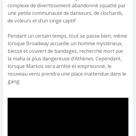
complexe de divertissement abandonné squatté par
une petite communauté de danseurs, de clochards,
de voleurs et d’un singe captif.
Pendant un certain temps, tout se passe bien, même
lorsque Broadway accueille un homme mystérieux,
blessé et couvert de bandages, recherché mort par
la mafia la plus dangereuse d’Athènes. Cependant,
lorsque Markos sera arrêté et emprisonné, le
nouveau venu prendra une place inattendue dans le
gang.