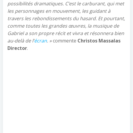
possibilités dramatiques. C’est le carburant, qui met
les personnages en mouvement, les guidant à
travers les rebondissements du hasard. Et pourtant,
comme toutes les grandes œuvres, la musique de
Gabriel a son propre récit et vivra et résonnera bien
au-delà de l’
écran
. »
commente
Christos Massalas
Director
.