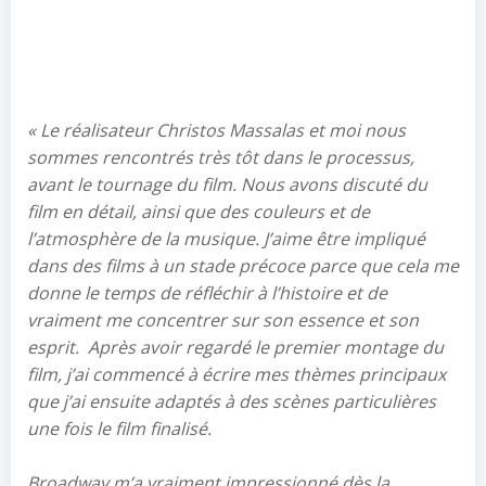
« Le réalisateur Christos Massalas et moi nous
sommes rencontrés très tôt dans le processus,
avant le tournage du film. Nous avons discuté du
film en détail, ainsi que des couleurs et de
l’atmosphère de la musique. J’aime être impliqué
dans des films à un stade précoce parce que cela me
donne le temps de réfléchir à l’histoire et de
vraiment me concentrer sur son essence et son
esprit. Après avoir regardé le premier montage du
film, j’ai commencé à écrire mes thèmes principaux
que j’ai ensuite adaptés à des scènes particulières
une fois le film finalisé.
Broadway m’a vraiment impressionné dès la