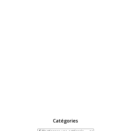
Catégories
Catégories