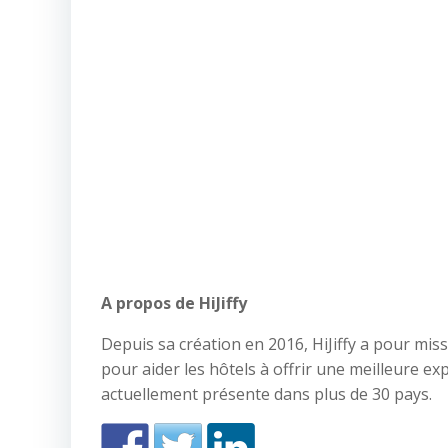
A propos de HiJiffy
Depuis sa création en 2016, HiJiffy a pour mis
pour aider les hôtels à offrir une meilleure exp
actuellement présente dans plus de 30 pays.