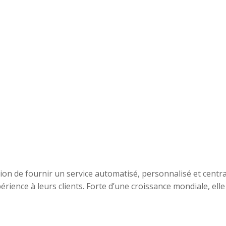
sion de fournir un service automatisé, personnalisé et centra
érience à leurs clients. Forte d’une croissance mondiale, elle