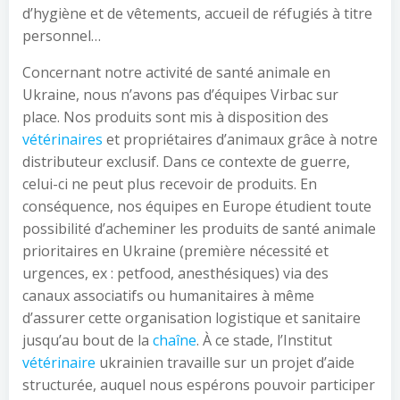
d’hygiène et de vêtements, accueil de réfugiés à titre
personnel…
Concernant notre activité de santé animale en
Ukraine, nous n’avons pas d’équipes Virbac sur
place. Nos produits sont mis à disposition des
vétérinaires
et propriétaires d’animaux grâce à notre
distributeur exclusif. Dans ce contexte de guerre,
celui-ci ne peut plus recevoir de produits. En
conséquence, nos équipes en Europe étudient toute
possibilité d’acheminer les produits de santé animale
prioritaires en Ukraine (première nécessité et
urgences, ex : petfood, anesthésiques) via des
canaux associatifs ou humanitaires à même
d’assurer cette organisation logistique et sanitaire
jusqu’au bout de la
chaîne
. À ce stade, l’Institut
vétérinaire
ukrainien travaille sur un projet d’aide
structurée, auquel nous espérons pouvoir participer