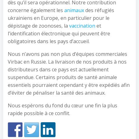
dès qu’il sera opérationnel. Notre contribution
concerne également les
animaux
des réfugiés
ukrainiens en Europe, en particulier pour le
dépistage de zoonoses, la
vaccination
et
l’identification électronique qui peuvent être
obligatoires dans les pays d’accueil.
Nous n’avons pas non plus d’équipes commerciales
Virbac en Russie. La livraison de nos produits à nos
distributeurs dans ce pays est actuellement
suspendue. Certains produits de santé animale
essentiels pourraient cependant y être expédiés afin
d’éviter de pénaliser la santé des animaux.
Nous espérons du fond du cœur une fin la plus
rapide possible à ce conflit.