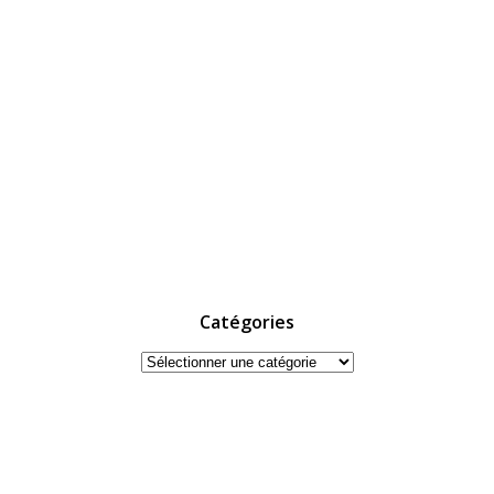
Catégories
Catégories