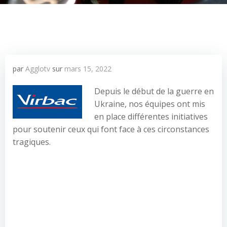
par
Agglotv
sur
mars 15, 2022
Depuis le début de la guerre en
Ukraine, nos équipes ont mis
en place différentes initiatives
pour soutenir ceux qui font face à ces circonstances
tragiques.