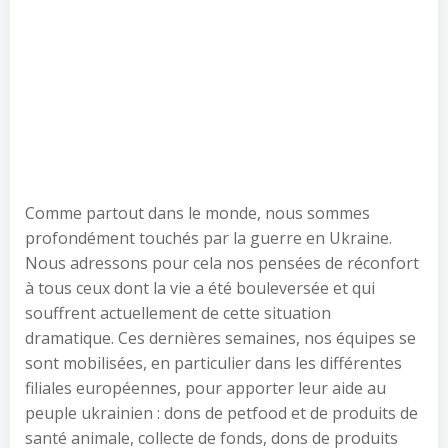
Comme partout dans le monde, nous sommes
profondément touchés par la guerre en Ukraine.
Nous adressons pour cela nos pensées de réconfort
à tous ceux dont la vie a été bouleversée et qui
souffrent actuellement de cette situation
dramatique. Ces dernières semaines, nos équipes se
sont mobilisées, en particulier dans les différentes
filiales européennes, pour apporter leur aide au
peuple ukrainien : dons de petfood et de produits de
santé animale, collecte de fonds, dons de produits