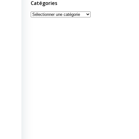
Catégories
Catégories