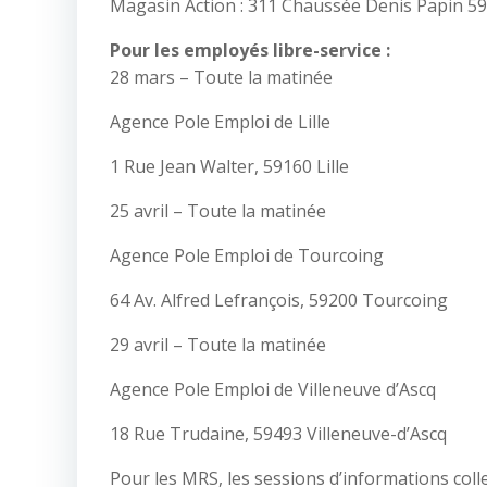
Magasin Action : 311 Chaussée Denis Papin 5
Pour les employés libre-service :
28 mars – Toute la matinée
Agence Pole Emploi de Lille
1 Rue Jean Walter, 59160 Lille
25 avril – Toute la matinée
Agence Pole Emploi de Tourcoing
64 Av. Alfred Lefrançois, 59200 Tourcoing
29 avril – Toute la matinée
Agence Pole Emploi de Villeneuve d’Ascq
18 Rue Trudaine, 59493 Villeneuve-d’Ascq
Pour les MRS, les sessions d’informations col