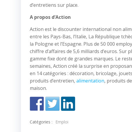
d’entretiens sur place.
A propos d’Action
Action est le discounter international non ali
entre les Pays-Bas, l’Italie, La République tchè
la Pologne et l’Espagne. Plus de 50 000 employ
chiffre d’affaires de 5,6 milliards d’euros. Sur
gamme fixe dont de grandes marques. Le reste 
semaines, Action créé la surprise en proposan
en 14 catégories : décoration, bricolage, jouets
produits d’entretien,
alimentation
, produits d
maison.
Catégories :
Emploi