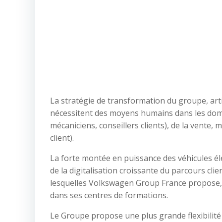
La stratégie de transformation du groupe, artic
nécessitent des moyens humains dans les domai
mécaniciens, conseillers clients), de la vente,
client).
La forte montée en puissance des véhicules él
de la digitalisation croissante du parcours c
lesquelles Volkswagen Group France propose, 
dans ses centres de formations.
Le Groupe propose une plus grande flexibilité 