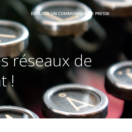
DIFFUSER UN COMMUNIQUÉ DE PRESSE
s réseaux de
t !