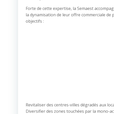
Forte de cette expertise, la Semaest accompagn
la dynamisation de leur offre commerciale de 
objectifs :
Revitaliser des centres-villes dégradés aux lo
Diversifier des zones touchées par la mono-act