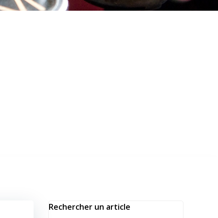
Rechercher un article