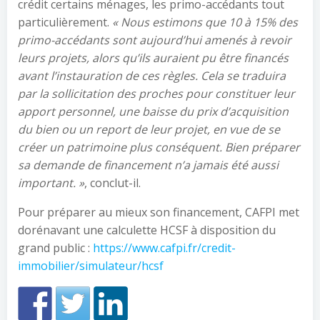
crédit certains ménages, les primo-accédants tout
particulièrement.
« Nous estimons que 10 à 15% des
primo-accédants sont aujourd’hui amenés à revoir
leurs projets, alors qu’ils auraient pu être financés
avant l’instauration de ces règles. Cela se traduira
par la sollicitation des proches pour constituer leur
apport personnel, une baisse du prix d’acquisition
du bien ou un report de leur projet, en vue de se
créer un patrimoine plus conséquent. Bien préparer
sa demande de financement n’a jamais été aussi
important. »
, conclut-il.
Pour préparer au mieux son financement, CAFPI met
dorénavant une calculette HCSF à disposition du
grand public :
https://www.cafpi.fr/credit-
immobilier/simulateur/hcsf