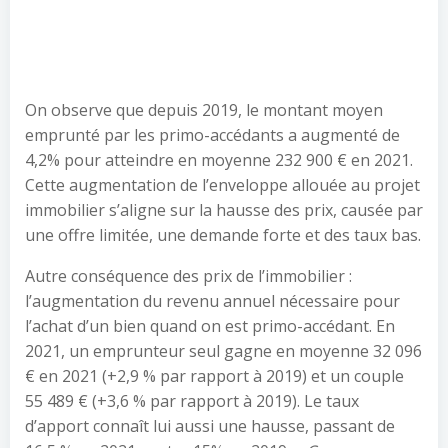
On observe que depuis 2019, le montant moyen
emprunté par les primo-accédants a augmenté de
4,2% pour atteindre en moyenne 232 900 € en 2021.
Cette augmentation de l’enveloppe allouée au projet
immobilier s’aligne sur la hausse des prix, causée par
une offre limitée, une demande forte et des taux bas.
Autre conséquence des prix de l’immobilier :
l’augmentation du revenu annuel nécessaire pour
l’achat d’un bien quand on est primo-accédant. En
2021, un emprunteur seul gagne en moyenne 32 096
€ en 2021 (+2,9 % par rapport à 2019) et un couple
55 489 € (+3,6 % par rapport à 2019). Le taux
d’apport connaît lui aussi une hausse, passant de