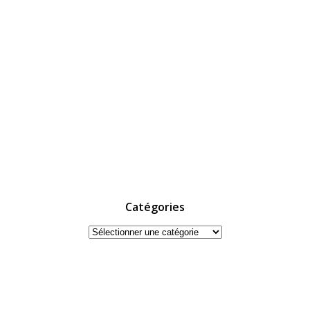
Catégories
Catégories