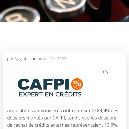
par
Agglotv
sur
janvier 24, 2022
Les
acquisitions immobilières ont représenté 89,4% des
dossiers montés par CAFPI, tandis que les dossiers
de rachat de crédits externes représentaient 10,6%.