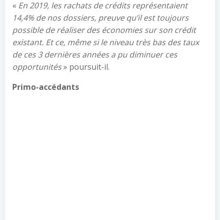
«
En 2019, les rachats de crédits représentaient
14,4% de nos dossiers, preuve qu’il est toujours
possible de réaliser des économies sur son crédit
existant. Et ce, même si le niveau très bas des taux
de ces 3 dernières années a pu diminuer ces
opportunités
» poursuit-il.
Primo-accédants