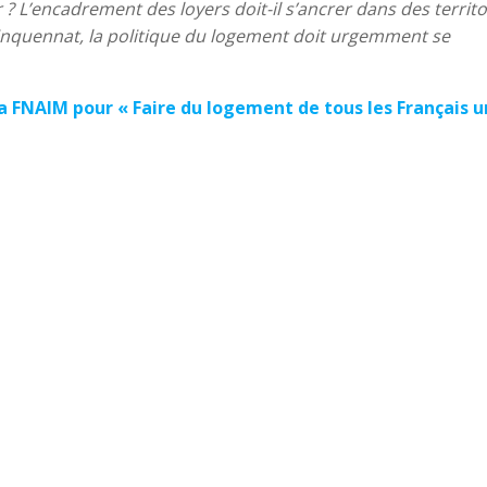
? L’encadrement des loyers doit-il s’ancrer dans des territo
uinquennat, la politique du logement doit urgemment se
a FNAIM pour « Faire du logement de tous les Français 