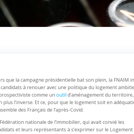
rs que la campagne présidentielle bat son plein, la FNAIM in
s candidats à renouer avec une politique du logement ambiti
 prospectiviste comme un
outil
d’aménagement du territoire,
 plus l’inverse. Et ce, pour que le logement soit en adéquat
nsemble des Français de l’après-Covid.
Fédération nationale de l’immobilier, qui avait convié les
didats et leurs représentants à s’exprimer sur le Logement