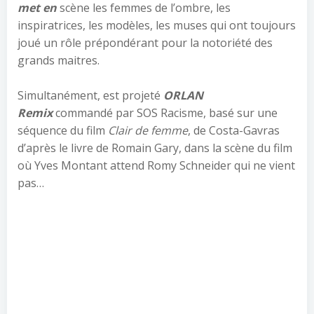
met en
scène les femmes de l’ombre, les
inspiratrices, les modèles, les muses qui ont toujours
joué un rôle prépondérant pour la notoriété des
grands maitres.
Simultanément, est projeté
ORLAN
Remix
commandé par SOS Racisme, basé sur une
séquence du film
Clair de femme
, de Costa-Gavras
d’après le livre de Romain Gary, dans la scène du film
où Yves Montant attend Romy Schneider qui ne vient
pas…