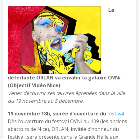
La
déferlante ORLAN va envahir la galaxie OVNi
(Objectif Vidéo Nice)
.
Venez découvrir ses œuvres égrenées dans la ville
du 19 novembre au 5 décembre.
19 novembre 18h, soirée d’ouverture du
festival
Dès l’ouverture du festival OVNi au 109 (les anciens
abattoirs de Nice), ORLAN, invitée d’honneur du
festival, sera présente dans la Grande Halle aux