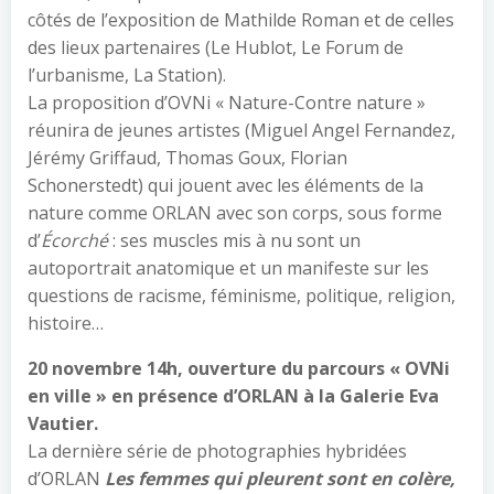
côtés de l’exposition de Mathilde Roman et de celles
des lieux partenaires (Le Hublot, Le Forum de
l’urbanisme, La Station).
La proposition d’OVNi « Nature-Contre nature »
réunira de jeunes artistes (Miguel Angel Fernandez,
Jérémy Griffaud, Thomas Goux, Florian
Schonerstedt) qui jouent avec les éléments de la
nature comme ORLAN avec son corps, sous forme
d’
Écorché
: ses muscles mis à nu sont un
autoportrait anatomique et un manifeste sur les
questions de racisme, féminisme, politique, religion,
histoire…
20 novembre 14h, ouverture du parcours « OVNi
en ville » en présence d’ORLAN à la Galerie Eva
Vautier.
La dernière série de photographies hybridées
d’ORLAN
Les femmes qui pleurent sont en colère,