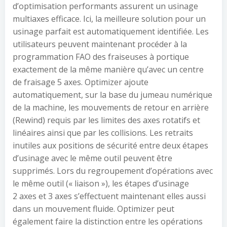
d’optimisation performants assurent un usinage
multiaxes efficace. Ici, la meilleure solution pour un
usinage parfait est automatiquement identifiée. Les
utilisateurs peuvent maintenant procéder à la
programmation FAO des fraiseuses à portique
exactement de la même manière qu’avec un centre
de fraisage 5 axes. Optimizer ajoute
automatiquement, sur la base du jumeau numérique
de la machine, les mouvements de retour en arrière
(Rewind) requis par les limites des axes rotatifs et
linéaires ainsi que par les collisions. Les retraits
inutiles aux positions de sécurité entre deux étapes
d’usinage avec le même outil peuvent être
supprimés. Lors du regroupement d’opérations avec
le même outil (« liaison »), les étapes d’usinage
2 axes et 3 axes s’effectuent maintenant elles aussi
dans un mouvement fluide. Optimizer peut
également faire la distinction entre les opérations