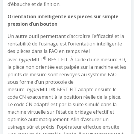
d’ébauche et de finition.
Orientation intelligente des pièces sur simple
pression d
‘
un bouton
Un autre outil permettant d’accroître l’efficacité et la
rentabilité de l’usinage est l’orientation intelligente
des pièces dans la FAO en temps réel
®
avec
hyper
MILL
BEST FIT. À l’aide d’une mesure 3D,
la pièce non orientée est palpée sur la machine et les
points de mesure sont renvoyés au système FAO
sous forme d’un protocole de
mesure.
hyper
MILL® BEST FIT adapte ensuite le
code CN exactement à la position réelle de la pièce.
Le code CN adapté est par la suite simulé dans la
machine virtuelle sur l’état de bridage effectif et
optimisé automatiquement. Afin d’assurer un
usinage sûr et précis, l’opérateur effectue ensuite