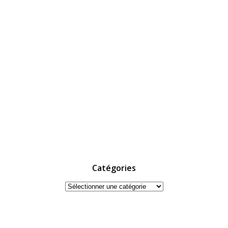
Catégories
Catégories