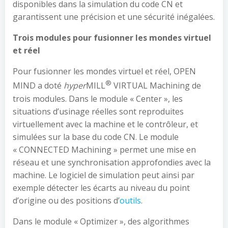
disponibles dans la simulation du code CN et
garantissent une précision et une sécurité inégalées.
Trois modules pour fusionner les mondes virtuel
et réel
Pour fusionner les mondes virtuel et réel, OPEN
®
MIND a doté
hyper
MILL
VIRTUAL Machining de
trois modules. Dans le module « Center », les
situations d’usinage réelles sont reproduites
virtuellement avec la machine et le contrôleur, et
simulées sur la base du code CN. Le module
« CONNECTED Machining » permet une mise en
réseau et une synchronisation approfondies avec la
machine. Le logiciel de simulation peut ainsi par
exemple détecter les écarts au niveau du point
d’origine ou des positions d’
outils
.
Dans le module « Optimizer », des algorithmes