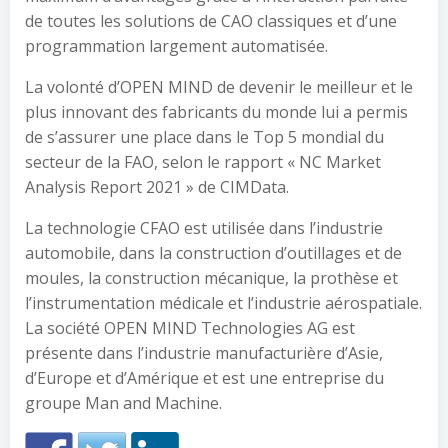
de toutes les solutions de CAO classiques et d’une
programmation largement automatisée.
La volonté d’OPEN MIND de devenir le meilleur et le
plus innovant des fabricants du monde lui a permis
de s’assurer une place dans le Top 5 mondial du
secteur de la FAO, selon le rapport « NC Market
Analysis Report 2021 » de CIMData.
La technologie CFAO est utilisée dans l’industrie
automobile, dans la construction d’outillages et de
moules, la construction mécanique, la prothèse et
l’instrumentation médicale et l’industrie aérospatiale.
La société OPEN MIND Technologies AG est
présente dans l’industrie manufacturière d’Asie,
d’Europe et d’Amérique et est une entreprise du
groupe Man and Machine.