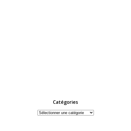
Catégories
Catégories