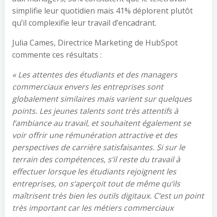
simplifie leur quotidien mais 41% déplorent plutôt
qu’il complexifie leur travail d’encadrant.
Julia Cames, Directrice Marketing de HubSpot
commente ces résultats :
«
Les attentes des étudiants et des managers
commerciaux envers les entreprises sont
globalement similaires mais varient sur quelques
points. Les jeunes talents sont très attentifs à
l
‘
ambiance au travail, et souhaitent également se
voir offrir une rémunération attractive et des
perspectives de carrière satisfaisantes. Si sur le
terrain des compétences, s
‘
il reste du travail à
effectuer lorsque les étudiants rejoignent les
entreprises, on s
‘
aperçoit tout de même qu
‘
ils
maîtrisent très bien les outils digitaux. C
‘
est un point
très important car les métiers commerciaux