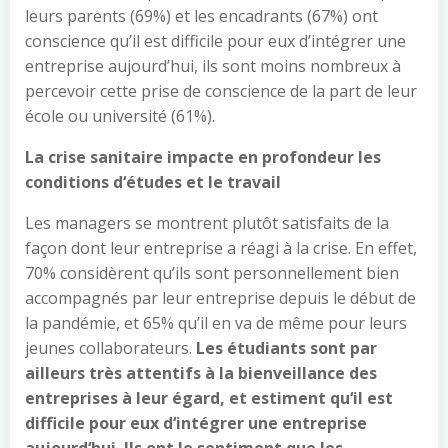
leurs parents (69%) et les encadrants (67%) ont
conscience qu’il est difficile pour eux d’intégrer une
entreprise aujourd’hui, ils sont moins nombreux à
percevoir cette prise de conscience de la part de leur
école ou université (61%).
La crise sanitaire impacte en profondeur les
conditions d
‘
études et le travail
Les managers se montrent plutôt satisfaits de la
façon dont leur entreprise a réagi à la crise. En effet,
70% considèrent qu’ils sont personnellement bien
accompagnés par leur entreprise depuis le début de
la pandémie, et 65% qu’il en va de même pour leurs
jeunes collaborateurs.
Les étudiants sont par
ailleurs très attentifs à la bienveillance des
entreprises à leur égard, et estiment qu
‘
il est
difficile pour eux d
‘
intégrer une entreprise