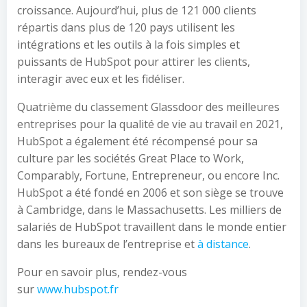
croissance. Aujourd’hui, plus de 121 000 clients
répartis dans plus de 120 pays utilisent les
intégrations et les outils à la fois simples et
puissants de HubSpot pour attirer les clients,
interagir avec eux et les fidéliser.
Quatrième du classement Glassdoor des meilleures
entreprises pour la qualité de vie au travail en 2021,
HubSpot a également été récompensé pour sa
culture par les sociétés Great Place to Work,
Comparably, Fortune, Entrepreneur, ou encore Inc.
HubSpot a été fondé en 2006 et son siège se trouve
à Cambridge, dans le Massachusetts. Les milliers de
salariés de HubSpot travaillent dans le monde entier
dans les bureaux de l’entreprise et
à distance
.
Pour en savoir plus, rendez-vous
sur
www.hubspot.fr