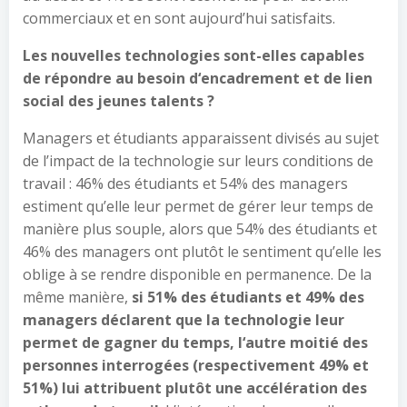
commerciaux et en sont aujourd’hui satisfaits.
Les nouvelles technologies sont-elles capables
de répondre au besoin d
‘
encadrement et de lien
social des jeunes talents
?
Managers et étudiants apparaissent divisés au sujet
de l’impact de la technologie sur leurs conditions de
travail : 46% des étudiants et 54% des managers
estiment qu’elle leur permet de gérer leur temps de
manière plus souple, alors que 54% des étudiants et
46% des managers ont plutôt le sentiment qu’elle les
oblige à se rendre disponible en permanence. De la
même manière,
si 51% des étudiants et 49% des
managers déclarent que la technologie leur
permet de gagner du temps, l
‘
autre moitié des
personnes interrogées (respectivement 49% et
51%) lui attribuent plutôt une accélération des