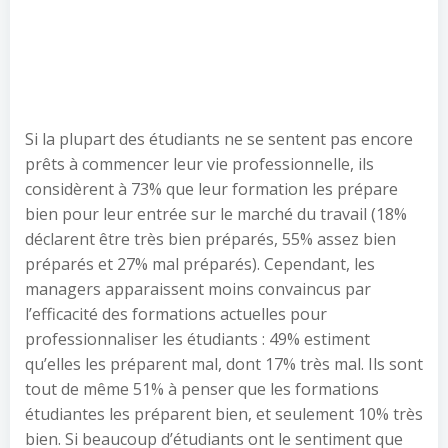
Si la plupart des étudiants ne se sentent pas encore
prêts à commencer leur vie professionnelle, ils
considèrent à 73% que leur formation les prépare
bien pour leur entrée sur le marché du travail (18%
déclarent être très bien préparés, 55% assez bien
préparés et 27% mal préparés). Cependant, les
managers apparaissent moins convaincus par
l’efficacité des formations actuelles pour
professionnaliser les étudiants : 49% estiment
qu’elles les préparent mal, dont 17% très mal. Ils sont
tout de même 51% à penser que les formations
étudiantes les préparent bien, et seulement 10% très
bien. Si beaucoup d’étudiants ont le sentiment que