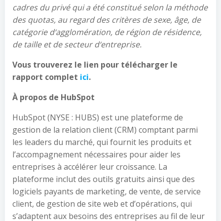
cadres du privé qui a été constitué selon la méthode
des quotas, au regard des critères de sexe, âge, de
catégorie d
‘
agglomération, de région de résidence,
de taille et de secteur d
‘
entreprise.
Vous trouverez le lien pour télécharger le
rapport complet
ici
.
À
propos de HubSpot
HubSpot (NYSE : HUBS) est une plateforme de
gestion de la relation client (CRM) comptant parmi
les leaders du marché, qui fournit les produits et
l’accompagnement nécessaires pour aider les
entreprises à accélérer leur croissance. La
plateforme inclut des outils gratuits ainsi que des
logiciels payants de marketing, de vente, de service
client, de gestion de site web et d’opérations, qui
s’adaptent aux besoins des entreprises au fil de leur