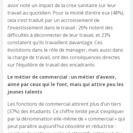
avoir noté un impact de la crise sanitaire sur leur
travail au quotidien. Pour la moitié d’entre eux (48%),
cela s’est traduit par un accroissement de
l’investissement dans le travail : 26% notent des
difficultés à déconnecter de leur travail, et 23%
constatent qu’ils travaillent davantage. Ces
évolutions dans le rôle de manager, mais aussi dans
la charge de travail, ont des conséquences directes
sur l’équilibre de travail des encadrants.
Le métier de commercial
: un métier d
‘
avenir,
aimé par ceux qui le font, mais qui attire peu les
jeunes talents
Les fonctions de commercial attirent plus d’un tiers
(37%) des étudiants. Ce chiffre limité peut s’expliquer
par la dénomination elle-même de « commercial » qui
peut paraître aujourd’hui obsolète et réductrice :