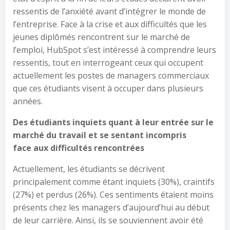
ressentis de l’anxiété avant d’intégrer le monde de
l’entreprise. Face à la crise et aux difficultés que les
jeunes diplômés rencontrent sur le marché de
l’emploi, HubSpot s’est intéressé à comprendre leurs
ressentis, tout en interrogeant ceux qui occupent
actuellement les postes de managers commerciaux
que ces étudiants visent à occuper dans plusieurs
années.
Des étudiants inquiets quant à leur entrée sur le
marché du travail et
se sentant incompris
face
aux difficultés rencontrées
Actuellement, les étudiants se décrivent
principalement comme étant inquiets (30%), craintifs
(27%) et perdus (26%). Ces sentiments étaient moins
présents chez les managers d’aujourd’hui au début
de leur carrière. Ainsi, ils se souviennent avoir été