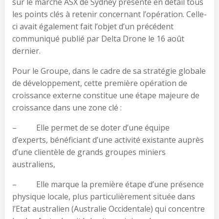
sur le marché ASX de Sydney présente en détail tous
les points clés à retenir concernant l’opération. Celle-
ci avait également fait l’objet d’un précédent
communiqué publié par Delta Drone le 16 août
dernier.
Pour le Groupe, dans le cadre de sa stratégie globale
de développement, cette première opération de
croissance externe constitue une étape majeure de
croissance dans une zone clé :
– Elle permet de se doter d’une équipe
d’experts, bénéficiant d’une activité existante auprès
d’une clientèle de grands groupes miniers
australiens,
– Elle marque la première étape d’une présence
physique locale, plus particulièrement située dans
l’Etat australien (Australie Occidentale) qui concentre