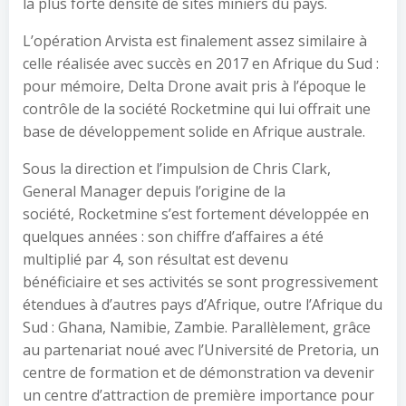
la plus forte densité de sites miniers du pays.
L’opération Arvista est finalement assez similaire à
celle réalisée avec succès en 2017 en Afrique du Sud :
pour mémoire, Delta Drone avait pris à l’époque le
contrôle de la société Rocketmine qui lui offrait une
base de développement solide en Afrique australe.
Sous la direction et l’impulsion de Chris Clark,
General Manager depuis l’origine de la
société, Rocketmine s’est fortement développée en
quelques années : son chiffre d’affaires a été
multiplié par 4, son résultat est devenu
bénéficiaire et ses activités se sont progressivement
étendues à d’autres pays d’Afrique, outre l’Afrique du
Sud : Ghana, Namibie, Zambie. Parallèlement, grâce
au partenariat noué avec l’Université de Pretoria, un
centre de formation et de démonstration va devenir
un centre d’attraction de première importance pour