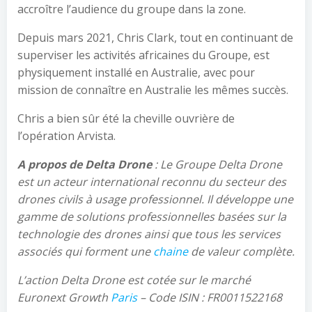
accroître l’audience du groupe dans la zone.
Depuis mars 2021, Chris Clark, tout en continuant de
superviser les activités africaines du Groupe, est
physiquement installé en Australie, avec pour
mission de connaître en Australie les mêmes succès.
Chris a bien sûr été la cheville ouvrière de
l’opération Arvista.
A propos de Delta Drone
: Le Groupe Delta Drone
est un acteur international reconnu du secteur des
drones civils à usage professionnel. Il développe une
gamme de solutions professionnelles basées sur la
technologie des drones ainsi que tous les services
associés qui forment une
chaine
de valeur complète.
L’action Delta Drone est cotée sur le marché
Euronext Growth
Paris
– Code ISIN
: FR0011522168