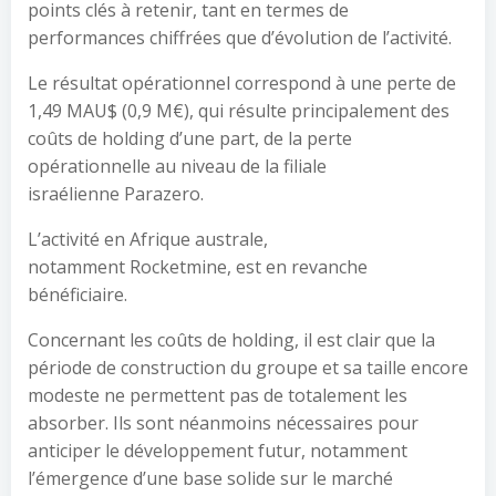
points clés à retenir, tant en termes de
performances chiffrées que d’évolution de l’activité.
Le résultat opérationnel correspond à une perte de
1,49 MAU$ (0,9 M€), qui résulte principalement des
coûts de holding d’une part, de la perte
opérationnelle au niveau de la filiale
israélienne Parazero.
L’activité en Afrique australe,
notamment Rocketmine, est en revanche
bénéficiaire.
Concernant les coûts de holding, il est clair que la
période de construction du groupe et sa taille encore
modeste ne permettent pas de totalement les
absorber. Ils sont néanmoins nécessaires pour
anticiper le développement futur, notamment
l’émergence d’une base solide sur le marché