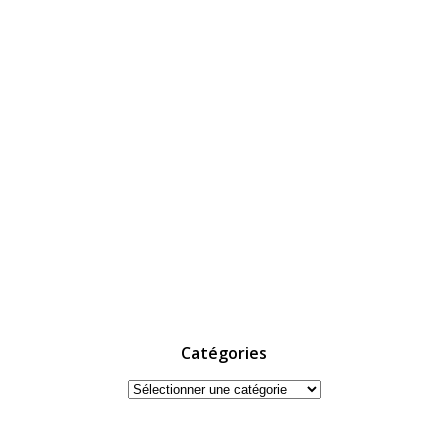
Catégories
Catégories